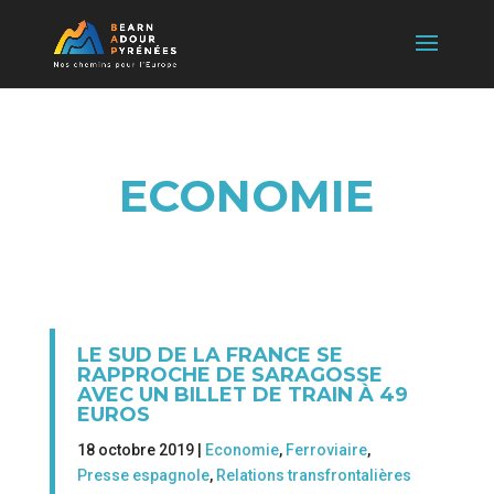
ECONOMIE
LE SUD DE LA FRANCE SE
RAPPROCHE DE SARAGOSSE
AVEC UN BILLET DE TRAIN À 49
EUROS
18 octobre 2019 |
Economie
,
Ferroviaire
,
Presse espagnole
,
Relations transfrontalières