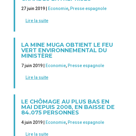
27 juin 2019 |
Economie
,
Presse espagnole
Lire la suite
LA MINE MUGA OBTIENT LE FEU
VERT ENVIRONNEMENTAL DU
MINISTÈRE
7 juin 2019 |
Economie
,
Presse espagnole
Lire la suite
LE CHÔMAGE AU PLUS BAS EN
MAI DEPUIS 2008, EN BAISSE DE
84.075 PERSONNES
4 juin 2019 |
Economie
,
Presse espagnole
Lire la suite