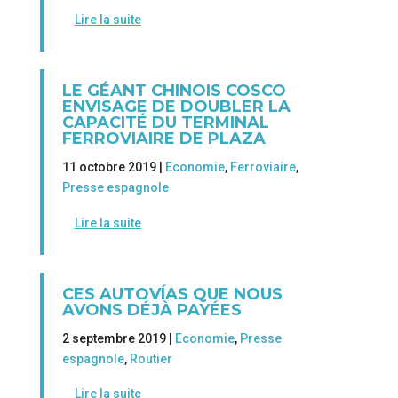
Lire la suite
LE GÉANT CHINOIS COSCO
ENVISAGE DE DOUBLER LA
CAPACITÉ DU TERMINAL
FERROVIAIRE DE PLAZA
11 octobre 2019 |
Economie
,
Ferroviaire
,
Presse espagnole
Lire la suite
CES AUTOVÍAS QUE NOUS
AVONS DÉJÀ PAYÉES
2 septembre 2019 |
Economie
,
Presse
espagnole
,
Routier
Lire la suite