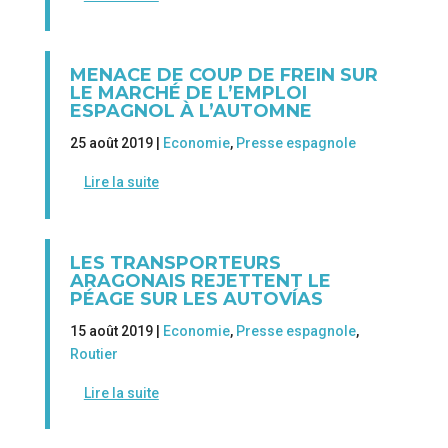
MENACE DE COUP DE FREIN SUR
LE MARCHÉ DE L’EMPLOI
ESPAGNOL À L’AUTOMNE
25 août 2019 |
Economie
,
Presse espagnole
Lire la suite
LES TRANSPORTEURS
ARAGONAIS REJETTENT LE
PÉAGE SUR LES AUTOVÍAS
15 août 2019 |
Economie
,
Presse espagnole
,
Routier
Lire la suite