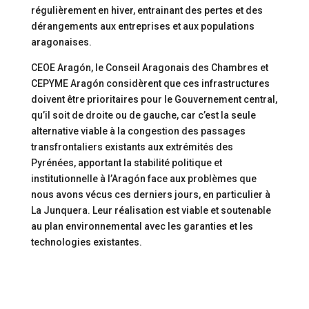
régulièrement en hiver, entrainant des pertes et des
dérangements aux entreprises et aux populations
aragonaises.
CEOE Aragón, le Conseil Aragonais des Chambres et
CEPYME Aragón considèrent que ces infrastructures
doivent être prioritaires pour le Gouvernement central,
qu’il soit de droite ou de gauche, car c’est la seule
alternative viable à la congestion des passages
transfrontaliers existants aux extrémités des
Pyrénées, apportant la stabilité politique et
institutionnelle à l’Aragón face aux problèmes que
nous avons vécus ces derniers jours, en particulier à
La Junquera. Leur réalisation est viable et soutenable
au plan environnemental avec les garanties et les
technologies existantes.