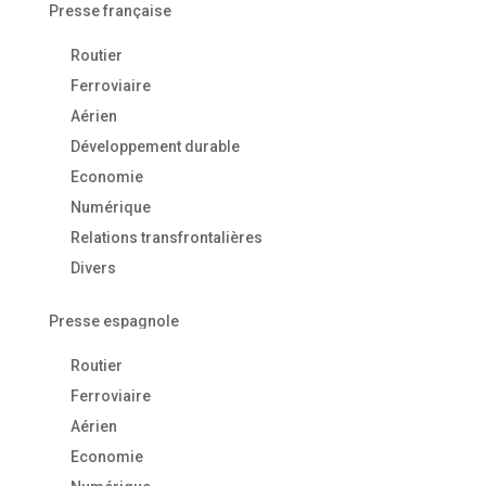
Presse française
Routier
Ferroviaire
Aérien
Développement durable
Economie
Numérique
Relations transfrontalières
Divers
Presse espagnole
Routier
Ferroviaire
Aérien
Economie