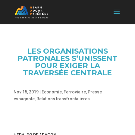
LES ORGANISATIONS
PATRONALES S’UNISSENT
POUR EXIGER LA
TRAVERSÉE CENTRALE
Nov 15, 2019
|
Economie
,
Ferroviaire
,
Presse
espagnole
,
Relations transfrontalières