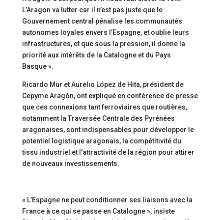
L’Aragon va lutter car il n’est pas juste que le
Gouvernement central pénalise les communautés
autonomes loyales envers l’Espagne, et oublie leurs
infrastructures, et que sous la pression, il donne la
priorité aux intérêts de la Catalogne et du Pays
Basque ».
Ricardo Mur et Aurelio López de Hita, président de
Cepyme Aragón, ont expliqué en conférence de presse
que ces connexions tant ferroviaires que routières,
notamment la Traversée Centrale des Pyrénées
aragonaises, sont indispensables pour développer le
potentiel logistique aragonais, la compétitivité du
tissu industriel et l’attractivité de la région pour attirer
de nouveaux investissements.
« L’Espagne ne peut conditionner ses liaisons avec la
France à ce qui se passe en Catalogne », insiste