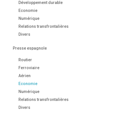
Développement durable
Economie
Numérique
Relations transfrontalières
Divers
Presse espagnole
Routier
Ferroviaire
Aérien
Economie
Numérique
Relations transfrontalières
Divers