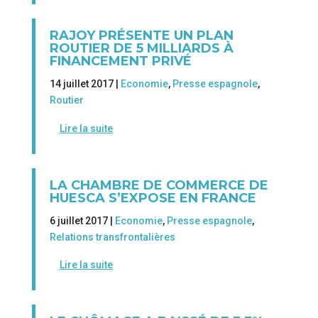
RAJOY PRÉSENTE UN PLAN
ROUTIER DE 5 MILLIARDS À
FINANCEMENT PRIVÉ
14 juillet 2017 |
Economie
,
Presse espagnole
,
Routier
Lire la suite
LA CHAMBRE DE COMMERCE DE
HUESCA S’EXPOSE EN FRANCE
6 juillet 2017 |
Economie
,
Presse espagnole
,
Relations transfrontalières
Lire la suite