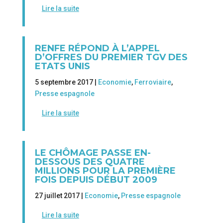
Lire la suite
RENFE RÉPOND À L’APPEL
D’OFFRES DU PREMIER TGV DES
ETATS UNIS
5 septembre 2017 |
Economie
,
Ferroviaire
,
Presse espagnole
Lire la suite
LE CHÔMAGE PASSE EN-
DESSOUS DES QUATRE
MILLIONS POUR LA PREMIÈRE
FOIS DEPUIS DÉBUT 2009
27 juillet 2017 |
Economie
,
Presse espagnole
Lire la suite