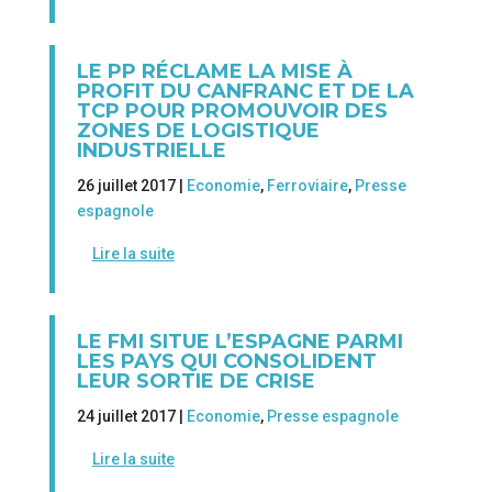
LE PP RÉCLAME LA MISE À
PROFIT DU CANFRANC ET DE LA
TCP POUR PROMOUVOIR DES
ZONES DE LOGISTIQUE
INDUSTRIELLE
26 juillet 2017 |
Economie
,
Ferroviaire
,
Presse
espagnole
Lire la suite
LE FMI SITUE L’ESPAGNE PARMI
LES PAYS QUI CONSOLIDENT
LEUR SORTIE DE CRISE
24 juillet 2017 |
Economie
,
Presse espagnole
Lire la suite