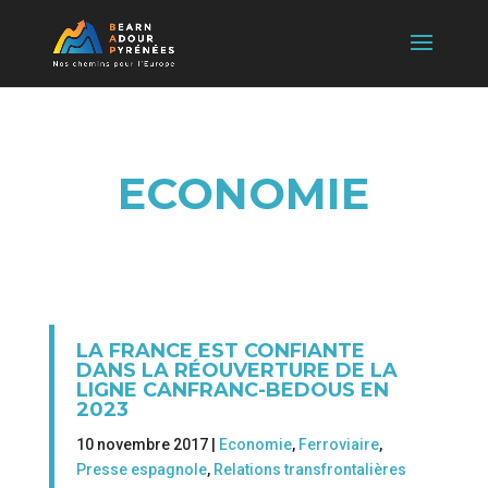
ECONOMIE
LA FRANCE EST CONFIANTE
DANS LA RÉOUVERTURE DE LA
LIGNE CANFRANC-BEDOUS EN
2023
10 novembre 2017 |
Economie
,
Ferroviaire
,
Presse espagnole
,
Relations transfrontalières