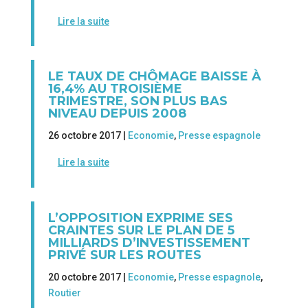
Lire la suite
LE TAUX DE CHÔMAGE BAISSE À
16,4% AU TROISIÈME
TRIMESTRE, SON PLUS BAS
NIVEAU DEPUIS 2008
26 octobre 2017 |
Economie
,
Presse espagnole
Lire la suite
L’OPPOSITION EXPRIME SES
CRAINTES SUR LE PLAN DE 5
MILLIARDS D’INVESTISSEMENT
PRIVÉ SUR LES ROUTES
20 octobre 2017 |
Economie
,
Presse espagnole
,
Routier