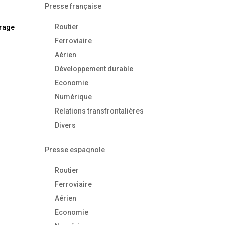
Presse française
Routier
irage
Ferroviaire
Aérien
Développement durable
Economie
Numérique
Relations transfrontalières
Divers
Presse espagnole
Routier
Ferroviaire
Aérien
Economie