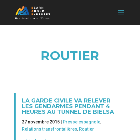
ROUTIER
LA GARDE CIVILE VA RELEVER
LES GENDARMES PENDANT 4
HEURES AU TUNNEL DE BIELSA
27 novembre 2015 |
Presse espagnole
,
Relations transfrontalières
,
Routier