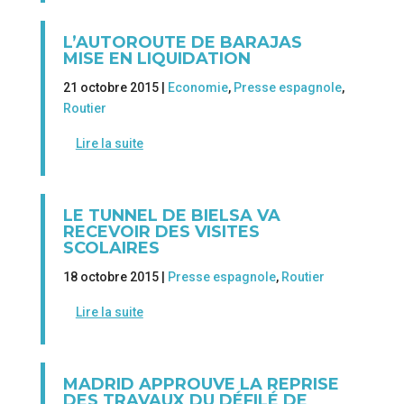
L’AUTOROUTE DE BARAJAS
MISE EN LIQUIDATION
21 octobre 2015 |
Economie
,
Presse espagnole
,
Routier
Lire la suite
LE TUNNEL DE BIELSA VA
RECEVOIR DES VISITES
SCOLAIRES
18 octobre 2015 |
Presse espagnole
,
Routier
Lire la suite
MADRID APPROUVE LA REPRISE
DES TRAVAUX DU DÉFILÉ DE