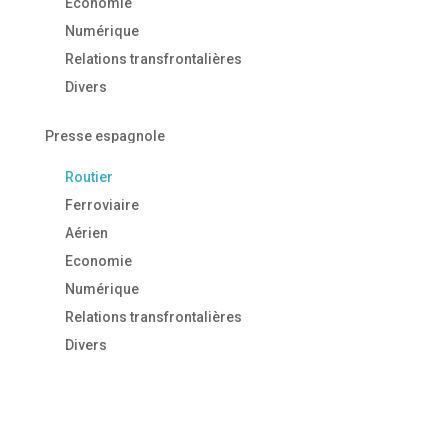
Economie
Numérique
Relations transfrontalières
Divers
Presse espagnole
Routier
Ferroviaire
Aérien
Economie
Numérique
Relations transfrontalières
Divers