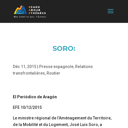
SORO:
Déc 11, 2015
|
Presse espagnole
,
Relations
transfrontalières
,
Routier
El Periódico de Aragón
EFE 10/12/2015
Le ministre régional de l’Aménagement du Territoire,
de la Mobilité et du Logement, José Luis Soro, a