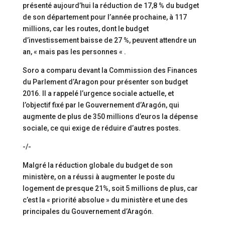
présenté aujourd’hui la réduction de 17,8 % du budget
de son département pour l’année prochaine, à 117
millions, car les routes, dont le budget
d’investissement baisse de 27 %, peuvent attendre un
an, « mais pas les personnes « .
Soro a comparu devant la Commission des Finances
du Parlement d’Aragon pour présenter son budget
2016. Il a rappelé l’urgence sociale actuelle, et
l’objectif fixé par le Gouvernement d’Aragón, qui
augmente de plus de 350 millions d’euros la dépense
sociale, ce qui exige de réduire d’autres postes.
-/-
Malgré la réduction globale du budget de son
ministère, on a réussi à augmenter le poste du
logement de presque 21%, soit 5 millions de plus, car
c’est la « priorité absolue » du ministère et une des
principales du Gouvernement d’Aragón.