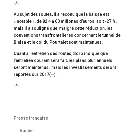
-/-
Au sujet des routes, il a reconu que la baisse est
« notable », de 82,4 a 60 millones d’euros, soit -27 %,
mais il a souligné que, malgré cette réduction, les
conventions transfrontalières concernant le tunnel de
Bielsa et le col du Pourtalet sont maintenues.
Quant à l’entretien des routes, Soro indique que
l’entretien courant sera fait, les plans pluriannuels
seront maintenus, mais les investissements seront
reportés sur 2017(—).
-/-
Presse française
Routier