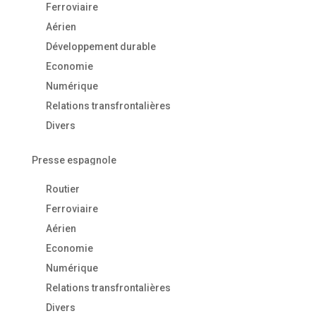
Ferroviaire
Aérien
Développement durable
Economie
Numérique
Relations transfrontalières
Divers
Presse espagnole
Routier
Ferroviaire
Aérien
Economie
Numérique
Relations transfrontalières
Divers