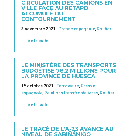
CIRCULATION DES CAMIONS EN
VILLE FACE AU RETARD
ACCUMULÉ DU
CONTOURNEMENT
3 novembre 2021 |
Presse espagnole
,
Routier
Lire la suite
LE MINISTÈRE DES TRANSPORTS
BUDGÉTISE 78,2 MILLIONS POUR
LA PROVINCE DE HUESCA
15 octobre 2021 |
Ferroviaire
,
Presse
espagnole
,
Relations transfrontalières
,
Routier
Lire la suite
LE TRACÉ DE L’A-23 AVANCE AU
NIVEAU DE SABIÑÁNIGO