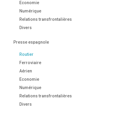
Economie
Numérique
Relations transfrontalières
Divers
Presse espagnole
Routier
Ferroviaire
Aérien
Economie
Numérique
Relations transfrontalières
Divers