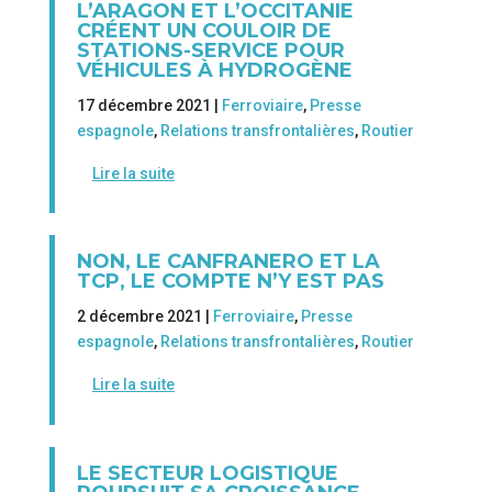
L’ARAGON ET L’OCCITANIE
CRÉENT UN COULOIR DE
STATIONS-SERVICE POUR
VÉHICULES À HYDROGÈNE
17 décembre 2021 |
Ferroviaire
,
Presse
espagnole
,
Relations transfrontalières
,
Routier
Lire la suite
NON, LE CANFRANERO ET LA
TCP, LE COMPTE N’Y EST PAS
2 décembre 2021 |
Ferroviaire
,
Presse
espagnole
,
Relations transfrontalières
,
Routier
Lire la suite
LE SECTEUR LOGISTIQUE