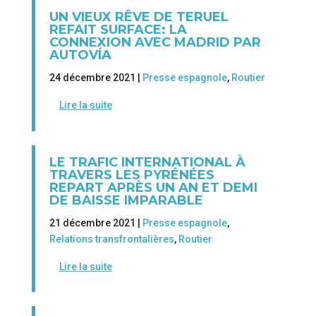
UN VIEUX RÊVE DE TERUEL
REFAIT SURFACE: LA
CONNEXION AVEC MADRID PAR
AUTOVÍA
24 décembre 2021 |
Presse espagnole
,
Routier
Lire la suite
LE TRAFIC INTERNATIONAL À
TRAVERS LES PYRÉNÉES
REPART APRÈS UN AN ET DEMI
DE BAISSE IMPARABLE
21 décembre 2021 |
Presse espagnole
,
Relations transfrontalières
,
Routier
Lire la suite