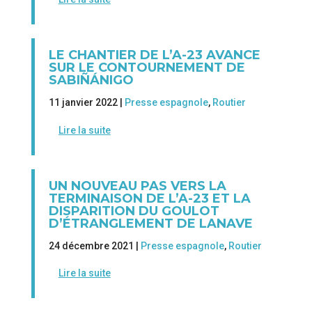
LE CHANTIER DE L’A-23 AVANCE
SUR LE CONTOURNEMENT DE
SABIÑÁNIGO
11 janvier 2022 |
Presse espagnole
,
Routier
Lire la suite
UN NOUVEAU PAS VERS LA
TERMINAISON DE L’A-23 ET LA
DISPARITION DU GOULOT
D’ÉTRANGLEMENT DE LANAVE
24 décembre 2021 |
Presse espagnole
,
Routier
Lire la suite