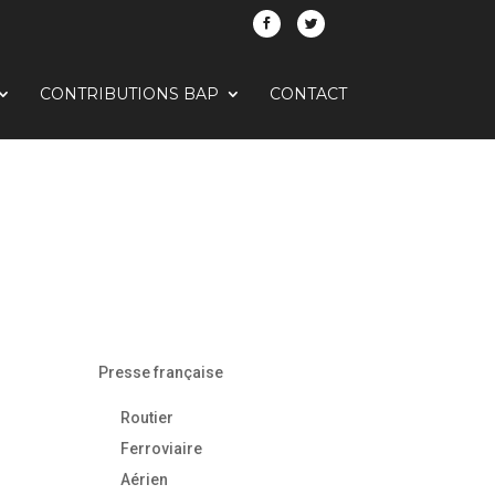
CONTRIBUTIONS BAP
CONTACT
Presse française
Routier
Ferroviaire
Aérien