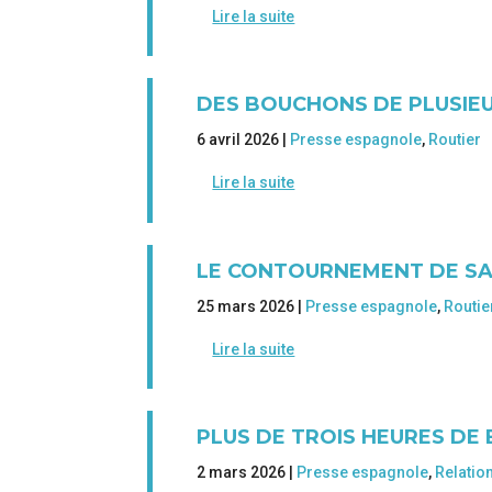
Lire la suite
DES BOUCHONS DE PLUSIE
6 avril 2026 |
Presse espagnole
,
Routier
Lire la suite
LE CONTOURNEMENT DE SA
25 mars 2026 |
Presse espagnole
,
Routie
Lire la suite
PLUS DE TROIS HEURES DE
2 mars 2026 |
Presse espagnole
,
Relatio