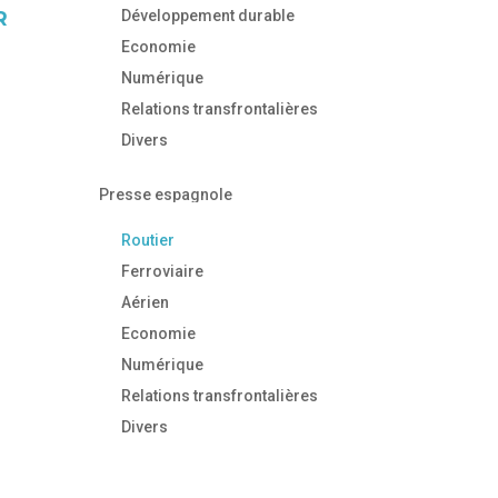
Développement durable
R
Economie
Numérique
Relations transfrontalières
Divers
Presse espagnole
Routier
Ferroviaire
Aérien
Economie
Numérique
Relations transfrontalières
Divers