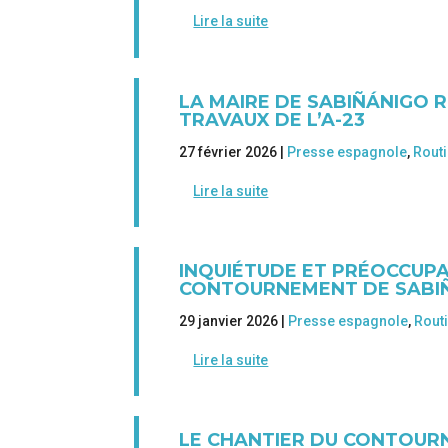
Lire la suite
LA MAIRE DE SABIÑÁNIGO 
TRAVAUX DE L’A-23
27 février 2026 |
Presse espagnole
,
Routi
Lire la suite
INQUIÉTUDE ET PRÉOCCUPA
CONTOURNEMENT DE SABI
29 janvier 2026 |
Presse espagnole
,
Rout
Lire la suite
LE CHANTIER DU CONTOURN