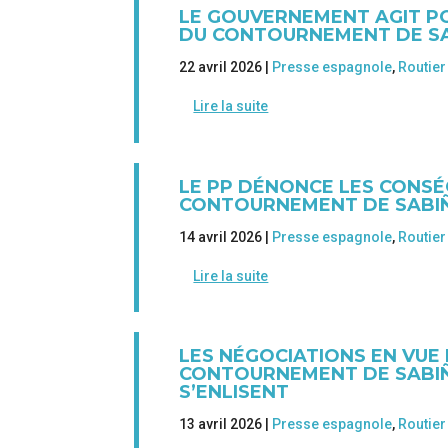
LE GOUVERNEMENT AGIT PO
DU CONTOURNEMENT DE S
22 avril 2026 |
Presse espagnole
,
Routier
Lire la suite
LE PP DÉNONCE LES CONSÉ
CONTOURNEMENT DE SABI
14 avril 2026 |
Presse espagnole
,
Routier
Lire la suite
LES NÉGOCIATIONS EN VUE
CONTOURNEMENT DE SABIÑÁ
S’ENLISENT
13 avril 2026 |
Presse espagnole
,
Routier