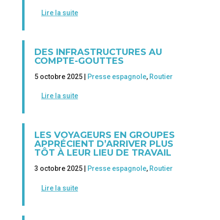
Lire la suite
DES INFRASTRUCTURES AU
COMPTE-GOUTTES
5 octobre 2025 |
Presse espagnole
,
Routier
Lire la suite
LES VOYAGEURS EN GROUPES
APPRÉCIENT D’ARRIVER PLUS
TÔT À LEUR LIEU DE TRAVAIL
3 octobre 2025 |
Presse espagnole
,
Routier
Lire la suite