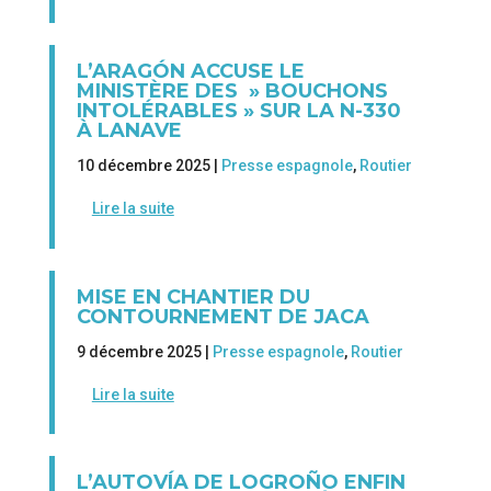
L’ARAGÓN ACCUSE LE
MINISTÈRE DES » BOUCHONS
INTOLÉRABLES » SUR LA N-330
À LANAVE
10 décembre 2025 |
Presse espagnole
,
Routier
Lire la suite
MISE EN CHANTIER DU
CONTOURNEMENT DE JACA
9 décembre 2025 |
Presse espagnole
,
Routier
Lire la suite
L’AUTOVÍA DE LOGROÑO ENFIN