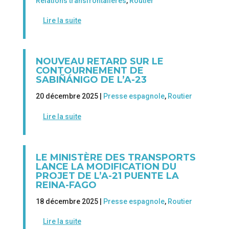
Relations transfrontalières
,
Routier
Lire la suite
NOUVEAU RETARD SUR LE
CONTOURNEMENT DE
SABIÑÁNIGO DE L’A-23
20 décembre 2025 |
Presse espagnole
,
Routier
Lire la suite
LE MINISTÈRE DES TRANSPORTS
LANCE LA MODIFICATION DU
PROJET DE L’A-21 PUENTE LA
REINA-FAGO
18 décembre 2025 |
Presse espagnole
,
Routier
Lire la suite