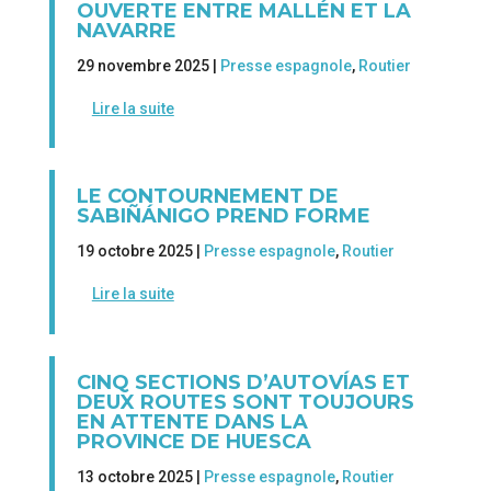
OUVERTE ENTRE MALLÉN ET LA
NAVARRE
29 novembre 2025 |
Presse espagnole
,
Routier
Lire la suite
LE CONTOURNEMENT DE
SABIÑÁNIGO PREND FORME
19 octobre 2025 |
Presse espagnole
,
Routier
Lire la suite
CINQ SECTIONS D’AUTOVÍAS ET
DEUX ROUTES SONT TOUJOURS
EN ATTENTE DANS LA
PROVINCE DE HUESCA
13 octobre 2025 |
Presse espagnole
,
Routier