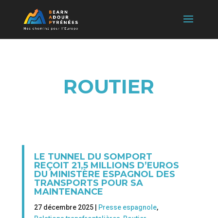
ROUTIER
LE TUNNEL DU SOMPORT
REÇOIT 21,5 MILLIONS D’EUROS
DU MINISTÈRE ESPAGNOL DES
TRANSPORTS POUR SA
MAINTENANCE
27 décembre 2025 |
Presse espagnole
,