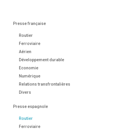
Presse française
Routier
Ferroviaire
Aérien
Développement durable
Economie
Numérique
Relations transfrontalières
Divers
Presse espagnole
Routier
Ferroviaire