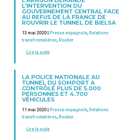
L’ARAGÓN DEMANDE
L’INTERVENTION DU
GOUVERNEMENT CENTRAL FACE
AU REFUS DE LA FRANCE DE
ROUVRIR LE TUNNEL DE BIELSA
13 mai 2020 |
Presse espagnole
,
Relations
transfrontalières
,
Routier
Lire la suite
LA POLICE NATIONALE AU
TUNNEL DU SOMPORT A
CONTRÔLÉ PLUS DE 5.000
PERSONNES ET 4.700
VÉHICULES
11 mai 2020 |
Presse espagnole
,
Relations
transfrontalières
,
Routier
Lire la suite