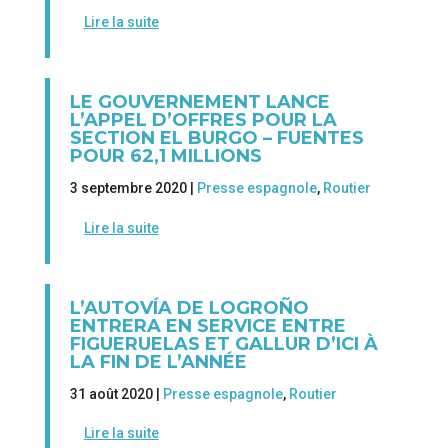
Lire la suite
LE GOUVERNEMENT LANCE
L’APPEL D’OFFRES POUR LA
SECTION EL BURGO – FUENTES
POUR 62,1 MILLIONS
3 septembre 2020 |
Presse espagnole
,
Routier
Lire la suite
L’AUTOVÍA DE LOGROÑO
ENTRERA EN SERVICE ENTRE
FIGUERUELAS ET GALLUR D’ICI À
LA FIN DE L’ANNÉE
31 août 2020 |
Presse espagnole
,
Routier
Lire la suite