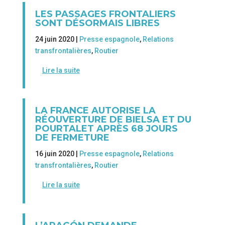
LES PASSAGES FRONTALIERS
SONT DÉSORMAIS LIBRES
24 juin 2020 |
Presse espagnole
,
Relations
transfrontalières
,
Routier
Lire la suite
LA FRANCE AUTORISE LA
RÉOUVERTURE DE BIELSA ET DU
POURTALET APRÈS 68 JOURS
DE FERMETURE
16 juin 2020 |
Presse espagnole
,
Relations
transfrontalières
,
Routier
Lire la suite