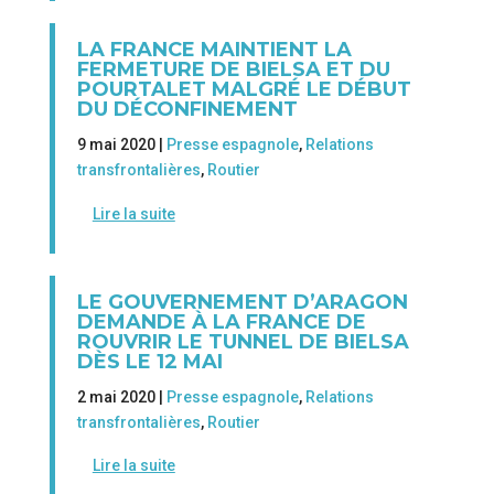
LA FRANCE MAINTIENT LA
FERMETURE DE BIELSA ET DU
POURTALET MALGRÉ LE DÉBUT
DU DÉCONFINEMENT
9 mai 2020 |
Presse espagnole
,
Relations
transfrontalières
,
Routier
Lire la suite
LE GOUVERNEMENT D’ARAGON
DEMANDE À LA FRANCE DE
ROUVRIR LE TUNNEL DE BIELSA
DÈS LE 12 MAI
2 mai 2020 |
Presse espagnole
,
Relations
transfrontalières
,
Routier
Lire la suite