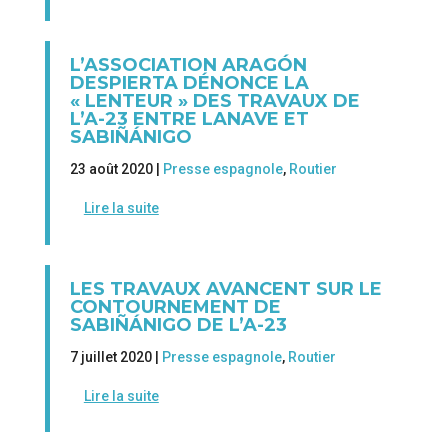
L’ASSOCIATION ARAGÓN
DESPIERTA DÉNONCE LA
« LENTEUR » DES TRAVAUX DE
L’A-23 ENTRE LANAVE ET
SABIÑÁNIGO
23 août 2020 |
Presse espagnole
,
Routier
Lire la suite
LES TRAVAUX AVANCENT SUR LE
CONTOURNEMENT DE
SABIÑÁNIGO DE L’A-23
7 juillet 2020 |
Presse espagnole
,
Routier
Lire la suite