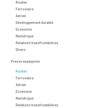
Routier
Ferroviaire
Aérien
Développement durable
Economie
Numérique
Relations transfrontalières
Divers
Presse espagnole
Routier
Ferroviaire
Aérien
Economie
Numérique
Relations transfrontalières