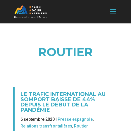
ROUTIER
LE TRAFIC INTERNATIONAL AU
SOMPORT BAISSE DE 44%
DEPUIS LE DÉBUT DE LA
PANDÉMIE
6 septembre 2020 |
Presse espagnole
,
Relations transfrontalières
,
Routier