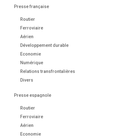
Presse française
Routier
Ferroviaire
Aérien
Développement durable
Economie
Numérique
Relations transfrontalières
Divers
Presse espagnole
Routier
Ferroviaire
Aérien
Economie