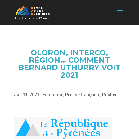
OLORON, INTERCO,
RÉGION… COMMENT
BERNARD UTHURRY VOIT
2021
Jan 11, 2021
|
Economie
,
Presse française
,
Routier