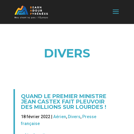
DIVERS
QUAND LE PREMIER MINISTRE
JEAN CASTEX FAIT PLEUVOIR
DES MILLIONS SUR LOURDES !
18 février 2022 |
Aérien
,
Divers
,
Presse
française