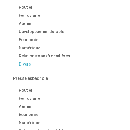
Routier
Ferroviaire
Aérien
Développement durable
Economie
Numérique
Relations transfrontalières
Divers
Presse espagnole
Routier
Ferroviaire
Aérien
Economie
Numérique