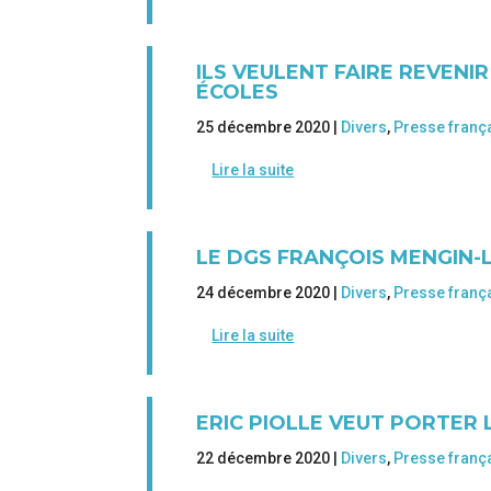
ILS VEULENT FAIRE REVENI
ÉCOLES
25 décembre 2020 |
Divers
,
Presse franç
Lire la suite
LE DGS FRANÇOIS MENGIN-
24 décembre 2020 |
Divers
,
Presse franç
Lire la suite
ERIC PIOLLE VEUT PORTER 
22 décembre 2020 |
Divers
,
Presse franç