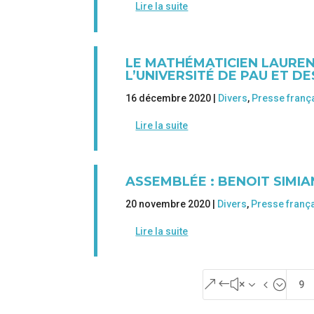
Lire la suite
LE MATHÉMATICIEN LAURE
L’UNIVERSITÉ DE PAU ET D
16 décembre 2020 |
Divers
,
Presse franç
Lire la suite
ASSEMBLÉE : BENOIT SIMI
20 novembre 2020 |
Divers
,
Presse franç
Lire la suite
&#x34;
9