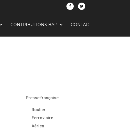
CONTRIBUTIONS BAP
CONTACT
Presse française
Routier
Ferroviaire
Aérien