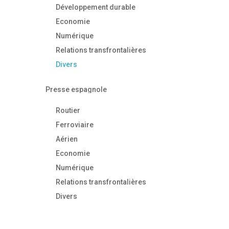
Développement durable
Economie
Numérique
Relations transfrontalières
Divers
Presse espagnole
Routier
Ferroviaire
Aérien
Economie
Numérique
Relations transfrontalières
Divers