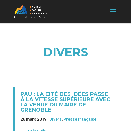
DIVERS
PAU : LA CITÉ DES IDÉES PASSE
À LA VITESSE SUPÉRIEURE AVEC
LA VENUE DU MAIRE DE
GRENOBLE
26 mars 2019 |
Divers
,
Presse française
Lire la suite