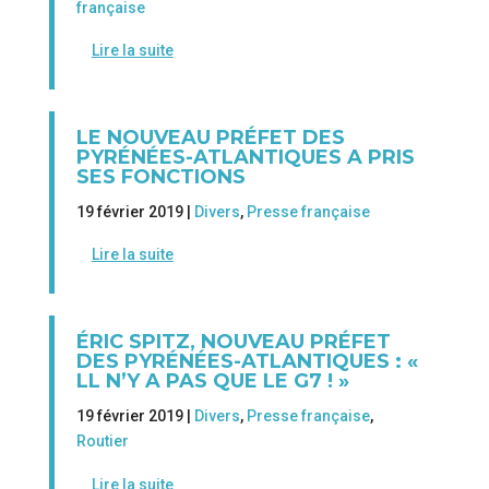
française
Lire la suite
LE NOUVEAU PRÉFET DES
PYRÉNÉES-ATLANTIQUES A PRIS
SES FONCTIONS
19 février 2019 |
Divers
,
Presse française
Lire la suite
ÉRIC SPITZ, NOUVEAU PRÉFET
DES PYRÉNÉES-ATLANTIQUES : «
LL N’Y A PAS QUE LE G7 ! »
19 février 2019 |
Divers
,
Presse française
,
Routier
Lire la suite