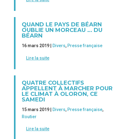
QUAND LE PAYS DE BÉARN
OUBLIE UN MORCEAU … DU
BÉARN
16 mars 2019 |
Divers
,
Presse française
Lire la suite
QUATRE COLLECTIFS
APPELLENT À MARCHER POUR
LE CLIMAT À OLORON, CE
SAMEDI
15 mars 2019 |
Divers
,
Presse française
,
Routier
Lire la suite