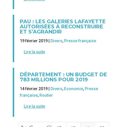
PAU : LES GALERIES LAFAYETTE
AUTORISÉES À RECONSTRUIRE
ET S’AGRANDIR
19 février 2019 |
Divers
,
Presse française
Lire la suite
DÉPARTEMENT : UN BUDGET DE
783 MILLIONS POUR 2019
14 février 2019 |
Divers
,
Economie
,
Presse
française
,
Routier
Lire la suite