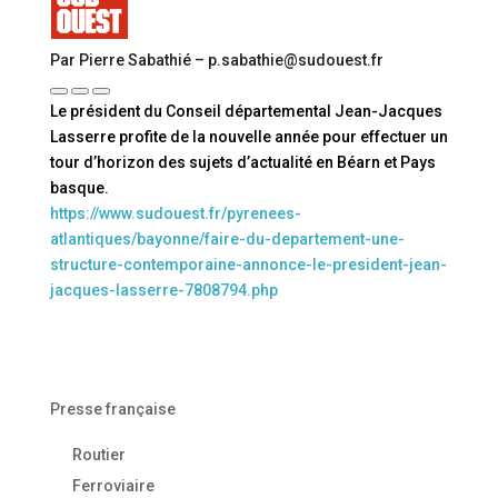
Par Pierre Sabathié – p.sabathie@sudouest.fr
Le président du Conseil départemental Jean-Jacques
Lasserre profite de la nouvelle année pour effectuer un
tour d’horizon des sujets d’actualité en Béarn et Pays
basque.
https://www.sudouest.fr/pyrenees-
atlantiques/bayonne/faire-du-departement-une-
structure-contemporaine-annonce-le-president-jean-
jacques-lasserre-7808794.php
Presse française
Routier
Ferroviaire