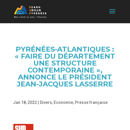
PYRÉNÉES-ATLANTIQUES :
« FAIRE DU DÉPARTEMENT
UNE STRUCTURE
CONTEMPORAINE »,
ANNONCE LE PRÉSIDENT
JEAN-JACQUES LASSERRE
Jan 18, 2022
|
Divers
,
Economie
,
Presse française