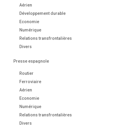
Aérien
Développement durable
Economie
Numérique
Relations transfrontalières
Divers
Presse espagnole
Routier
Ferroviaire
Aérien
Economie
Numérique
Relations transfrontalières
Divers