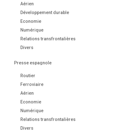
Aérien
Développement durable
Economie
Numérique
Relations transfrontalières
Divers
Presse espagnole
Routier
Ferroviaire
Aérien
Economie
Numérique
Relations transfrontalières
Divers