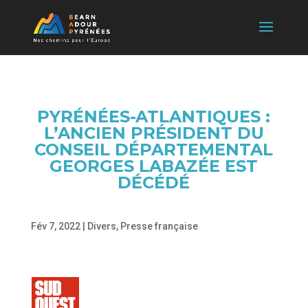
PYRÉNÉES-ATLANTIQUES :
L’ANCIEN PRÉSIDENT DU
CONSEIL DÉPARTEMENTAL
GEORGES LABAZÉE EST
DÉCÉDÉ
Fév 7, 2022
|
Divers
,
Presse française