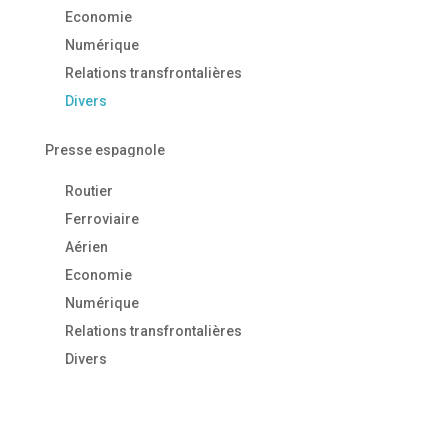
Economie
Numérique
Relations transfrontalières
Divers
Presse espagnole
Routier
Ferroviaire
Aérien
Economie
Numérique
Relations transfrontalières
Divers