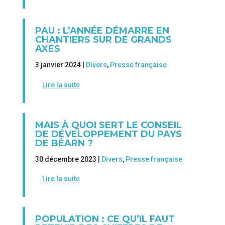
PAU : L’ANNÉE DÉMARRE EN
CHANTIERS SUR DE GRANDS
AXES
3 janvier 2024 |
Divers
,
Presse française
Lire la suite
MAIS À QUOI SERT LE CONSEIL
DE DÉVELOPPEMENT DU PAYS
DE BÉARN ?
30 décembre 2023 |
Divers
,
Presse française
Lire la suite
POPULATION : CE QU’IL FAUT