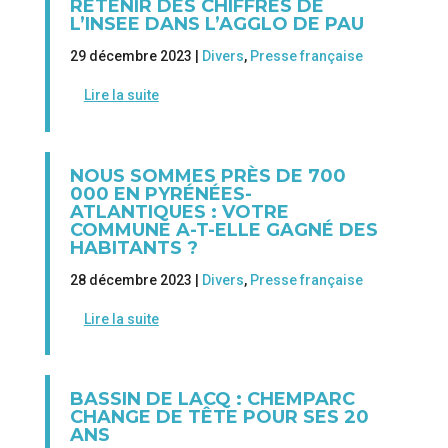
RETENIR DES CHIFFRES DE
L’INSEE DANS L’AGGLO DE PAU
29 décembre 2023 |
Divers
,
Presse française
Lire la suite
NOUS SOMMES PRÈS DE 700
000 EN PYRÉNÉES-
ATLANTIQUES : VOTRE
COMMUNE A-T-ELLE GAGNÉ DES
HABITANTS ?
28 décembre 2023 |
Divers
,
Presse française
Lire la suite
BASSIN DE LACQ : CHEMPARC
CHANGE DE TÊTE POUR SES 20
ANS