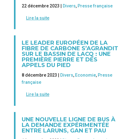
22 décembre 2023 |
Divers
,
Presse française
Lire la suite
LE LEADER EUROPÉEN DE LA
FIBRE DE CARBONE S’AGRANDIT
SUR LE BASSIN DE LACQ : UNE
PREMIÈRE PIERRE ET DES
APPELS DU PIED
8 décembre 2023 |
Divers
,
Economie
,
Presse
française
Lire la suite
UNE NOUVELLE LIGNE DE BUS À
LA DEMANDE EXPÉRIMENTÉE
ENTRE LARUNS, GAN ET PAU