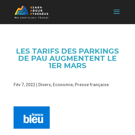
LES TARIFS DES PARKINGS
DE PAU AUGMENTENT LE
1ER MARS
Fév 7, 2022
|
Divers
,
Economie
,
Presse française