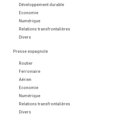
Développement durable
Economie
Numérique
Relations transfrontalières
Divers
Presse espagnole
Routier
Ferroviaire
Aérien
Economie
Numérique
Relations transfrontalières
Divers