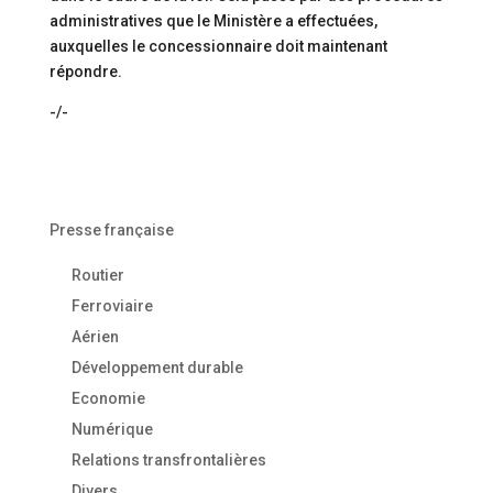
administratives que le Ministère a effectuées,
auxquelles le concessionnaire doit maintenant
répondre.
-/-
Presse française
Routier
Ferroviaire
Aérien
Développement durable
Economie
Numérique
Relations transfrontalières
Divers