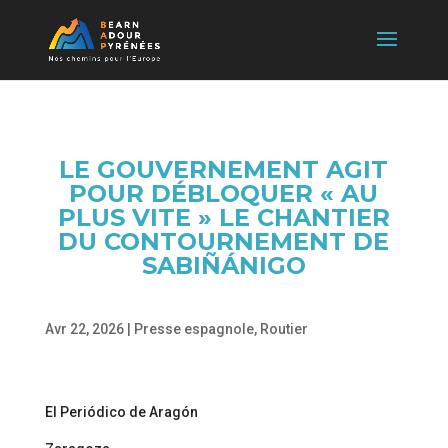
LE GOUVERNEMENT AGIT
POUR DÉBLOQUER « AU
PLUS VITE » LE CHANTIER
DU CONTOURNEMENT DE
SABIÑÁNIGO
Avr 22, 2026
|
Presse espagnole
,
Routier
El Periódico de Aragón