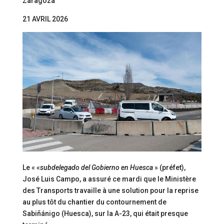
Zaragoza
21 AVRIL 2026
Le « «
subdelegado del Gobierno en Huesca
» (préfet),
José Luis Campo, a assuré ce mardi que le Ministère
des Transports travaille à une solution pour la reprise
au plus tôt du chantier du contournement de
Sabiñánigo (Huesca), sur la A-23, qui était presque