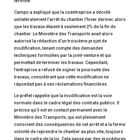
terminé.
Campo a expliqué que la coentreprise a décidé
unilatéralement l’arrêt du chantier l’hiver dernier, alors
que les travaux étaient à seulement 2% de la fin de
chantier. Le Ministère des Transports avait alors
autorisé la rédaction d’un troisième projet de
modification, tenant compte des demandes
techniques formulées par la joint-venture et qui
permettait de terminer les travaux. Cependant,
l’entreprise a refusé de signer la poursuite des
travaux, considérant que cette modification ne
répondait pas à ses réclamations financières.
Le préfet rappelle que la modification est la voie
normale dans le cadre légal des contrats publics. Il
précise qu’il est en contact permanent avec le
Ministère des Transports, qui est pleinement
conscient des conséquences de cet arrêt et a la ferme
volonté de reprendre le chantier au plus vite, toujours
dans le cadre de la loi. Cela passe par des procédures