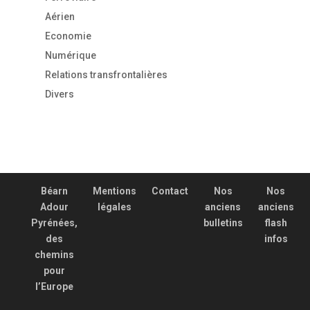
Aérien
Economie
Numérique
Relations transfrontalières
Divers
Béarn
Mentions
Contact
Nos
Nos
Adour
légales
anciens
anciens
Pyrénées,
bulletins
flash
des
infos
chemins
pour
l’Europe