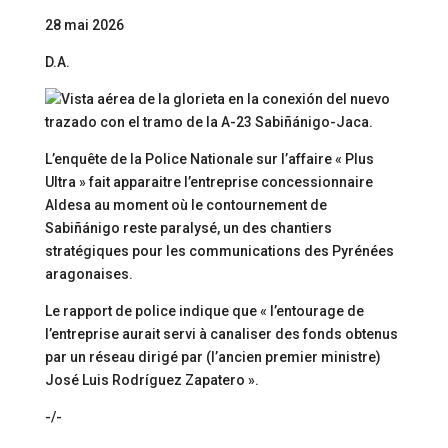
28 mai 2026
D.A.
L’enquête de la Police Nationale sur l’affaire « Plus
Ultra » fait apparaitre l’entreprise concessionnaire
Aldesa au moment où le contournement de
Sabiñánigo reste paralysé, un des chantiers
stratégiques pour les communications des Pyrénées
aragonaises.
Le rapport de police indique que « l’entourage de
l’entreprise aurait servi à canaliser des fonds obtenus
par un réseau dirigé par (l’ancien premier ministre)
José Luis Rodríguez Zapatero ».
-/-