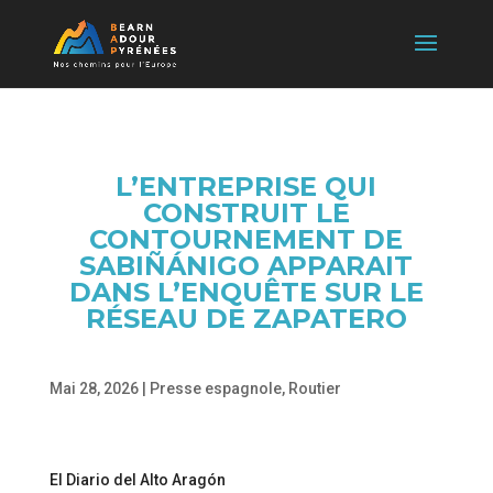
L’ENTREPRISE QUI
CONSTRUIT LE
CONTOURNEMENT DE
SABIÑÁNIGO APPARAIT
DANS L’ENQUÊTE SUR LE
RÉSEAU DE ZAPATERO
Mai 28, 2026
|
Presse espagnole
,
Routier
El Diario del Alto Aragón