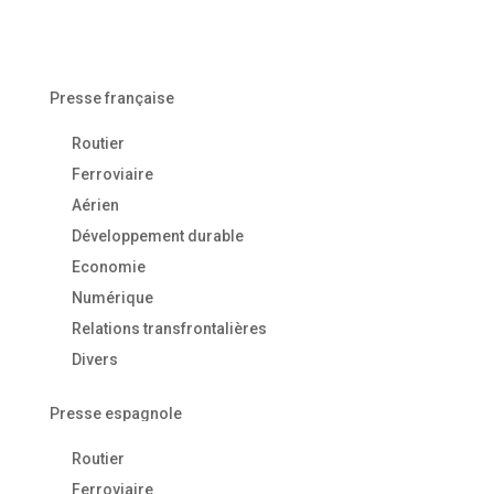
Presse française
Routier
Ferroviaire
Aérien
Développement durable
Economie
Numérique
Relations transfrontalières
Divers
Presse espagnole
Routier
Ferroviaire