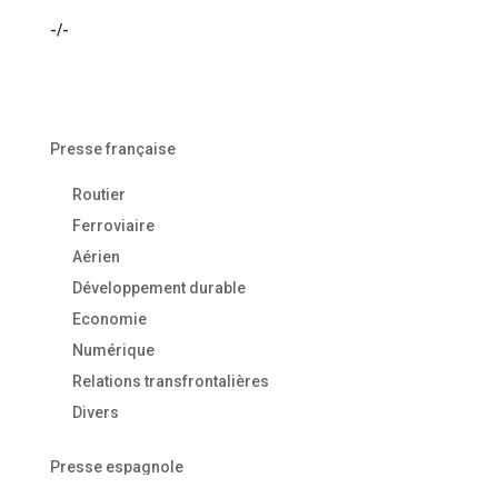
-/-
Presse française
Routier
Ferroviaire
Aérien
Développement durable
Economie
Numérique
Relations transfrontalières
Divers
Presse espagnole