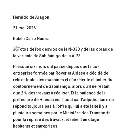
Heraldo de Aragón
21 mai 2026
Rubén Darío Núñez
Presque six mois ont passé depuis que la co-
entreprise formée par Rover et Aldesa a décidé de
retirer toutes les machines et d’arrêter le chantier du
contournement de Sabiñánigo, alors qu’il ne restait
que 2 % des travaux à réaliser. Et la patience de la
préfecture de Huesca est à bout car l’adjudicataire ne
répond toujours pas à l’offre qui lui a été faite il y a
plusieurs semaines par le Ministère des Transports
pour la reprise des travaux, et retient en otage
habitants et entreprises.