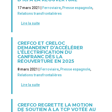
17 mars 2021 |
Ferroviaire
,
Presse espagnole
,
Relations transfrontalières
Lire la suite
CREFCO ET CRELOC
DEMANDENT D’ACCÉLÉRER
L’ÉLECTRIFICATION DU
CANFRANC DÈS LA
RÉOUVERTURE EN 2025
8 mars 2021 |
Ferroviaire
,
Presse espagnole
,
Relations transfrontalières
Lire la suite
CREFCO REGRETTE LA MOTION
DE SOUTIEN À LA TCP VOTÉE AU