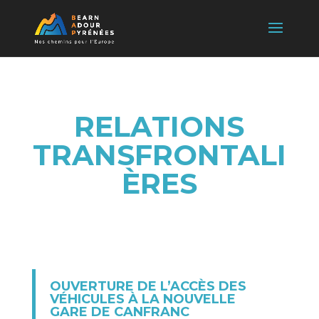
RELATIONS
TRANSFRONTALI
ÈRES
OUVERTURE DE L’ACCÈS DES
VÉHICULES À LA NOUVELLE
GARE DE CANFRANC