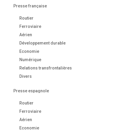
Presse française
Routier
Ferroviaire
Aérien
Développement durable
Economie
Numérique
Relations transfrontalières
Divers
Presse espagnole
Routier
Ferroviaire
Aérien
Economie