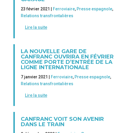
23 février 2021 |
Ferroviaire
,
Presse espagnole
,
Relations transfrontalières
Lire la suite
LA NOUVELLE GARE DE
CANFRANC OUVRIRA EN FÉVRIER
COMME PORTE D’ENTRÉE DE LA
LIGNE INTERNATIONALE
7 janvier 2021 |
Ferroviaire
,
Presse espagnole
,
Relations transfrontalières
Lire la suite
CANFRANC VOIT SON AVENIR
DANS LE TRAIN