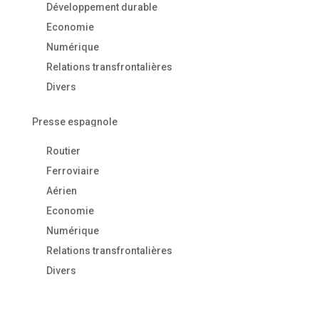
Développement durable
Economie
Numérique
Relations transfrontalières
Divers
Presse espagnole
Routier
Ferroviaire
Aérien
Economie
Numérique
Relations transfrontalières
Divers