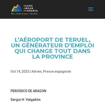
L’AÉROPORT DE TERUEL,
UN GÉNÉRATEUR D’EMPLOI
QUI CHANGE TOUT DANS
LA PROVINCE
Oct 14, 2025
|
Aérien
,
Presse espagnole
PERIODICO DE ARAGON
Sergio H. Valgañón