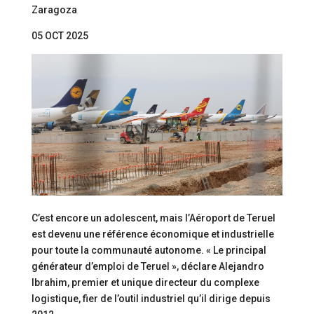
Zaragoza
05 OCT 2025
C’est encore un adolescent, mais l’Aéroport de Teruel
est devenu une référence économique et industrielle
pour toute la communauté autonome. « Le principal
générateur d’emploi de Teruel », déclare Alejandro
Ibrahim, premier et unique directeur du complexe
logistique, fier de l’outil industriel qu’il dirige depuis