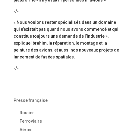
-/-
« Nous voulons rester spécialisés dans un domaine
qui n’existait pas quand nous avons commencé et qui
constitue toujours une demande de l’industrie »,
explique Ibrahim, la réparation, le montage et la
peinture des avions, et aussi nos nouveaux projets de
lancement de fusées spatiales.
-/-
Presse française
Routier
Ferroviaire
Aérien