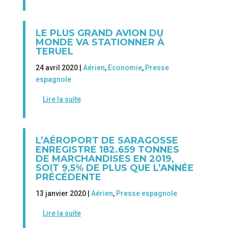
LE PLUS GRAND AVION DU
MONDE VA STATIONNER À
TERUEL
24 avril 2020 |
Aérien
,
Economie
,
Presse
espagnole
Lire la suite
L’AÉROPORT DE SARAGOSSE
ENREGISTRE 182.659 TONNES
DE MARCHANDISES EN 2019,
SOIT 9,5% DE PLUS QUE L’ANNÉE
PRÉCÉDENTE
13 janvier 2020 |
Aérien
,
Presse espagnole
Lire la suite