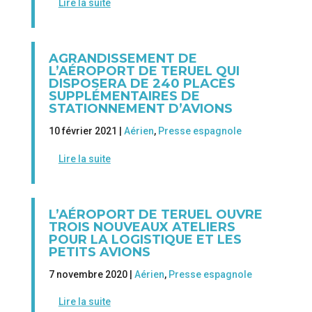
Lire la suite
AGRANDISSEMENT DE
L’AÉROPORT DE TERUEL QUI
DISPOSERA DE 240 PLACES
SUPPLÉMENTAIRES DE
STATIONNEMENT D’AVIONS
10 février 2021 |
Aérien
,
Presse espagnole
Lire la suite
L’AÉROPORT DE TERUEL OUVRE
TROIS NOUVEAUX ATELIERS
POUR LA LOGISTIQUE ET LES
PETITS AVIONS
7 novembre 2020 |
Aérien
,
Presse espagnole
Lire la suite