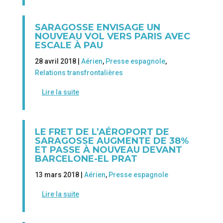
SARAGOSSE ENVISAGE UN
NOUVEAU VOL VERS PARIS AVEC
ESCALE À PAU
28 avril 2018 |
Aérien
,
Presse espagnole
,
Relations transfrontalières
Lire la suite
LE FRET DE L’AÉROPORT DE
SARAGOSSE AUGMENTE DE 38%
ET PASSE À NOUVEAU DEVANT
BARCELONE-EL PRAT
13 mars 2018 |
Aérien
,
Presse espagnole
Lire la suite