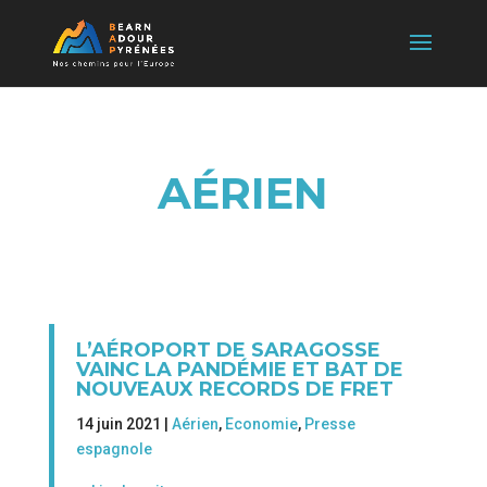
AÉRIEN
L’AÉROPORT DE SARAGOSSE
VAINC LA PANDÉMIE ET BAT DE
NOUVEAUX RECORDS DE FRET
14 juin 2021 |
Aérien
,
Economie
,
Presse
espagnole