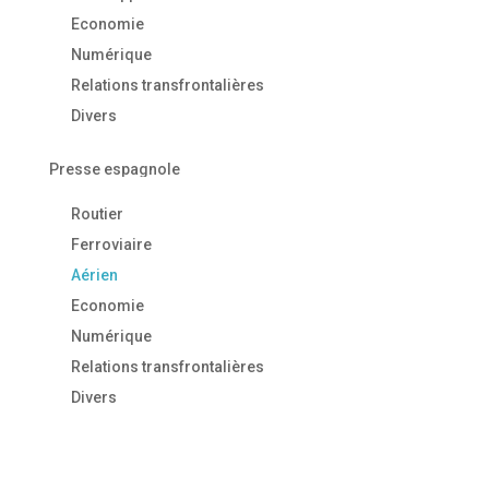
Economie
Numérique
Relations transfrontalières
Divers
Presse espagnole
Routier
Ferroviaire
Aérien
Economie
Numérique
Relations transfrontalières
Divers