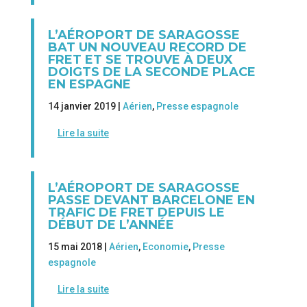
L’AÉROPORT DE SARAGOSSE
BAT UN NOUVEAU RECORD DE
FRET ET SE TROUVE À DEUX
DOIGTS DE LA SECONDE PLACE
EN ESPAGNE
14 janvier 2019 |
Aérien
,
Presse espagnole
Lire la suite
L’AÉROPORT DE SARAGOSSE
PASSE DEVANT BARCELONE EN
TRAFIC DE FRET DEPUIS LE
DÉBUT DE L’ANNÉE
15 mai 2018 |
Aérien
,
Economie
,
Presse
espagnole
Lire la suite