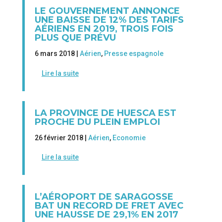
LE GOUVERNEMENT ANNONCE
UNE BAISSE DE 12% DES TARIFS
AÉRIENS EN 2019, TROIS FOIS
PLUS QUE PRÉVU
6 mars 2018 |
Aérien
,
Presse espagnole
Lire la suite
LA PROVINCE DE HUESCA EST
PROCHE DU PLEIN EMPLOI
26 février 2018 |
Aérien
,
Economie
Lire la suite
L’AÉROPORT DE SARAGOSSE
BAT UN RECORD DE FRET AVEC
UNE HAUSSE DE 29,1% EN 2017