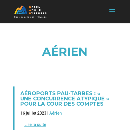
AÉRIEN
AÉROPORTS PAU-TARBES : «
UNE CONCURRENCE ATYPIQUE »
POUR LA COUR DES COMPTES
16 juillet 2023 |
Aérien
Lire la suite