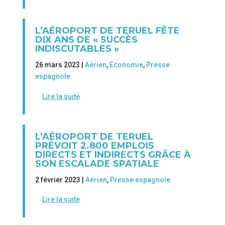
L’AÉROPORT DE TERUEL FÊTE
DIX ANS DE « SUCCÈS
INDISCUTABLES »
26 mars 2023 |
Aérien
,
Economie
,
Presse
espagnole
Lire la suite
L’AÉROPORT DE TERUEL
PRÉVOIT 2.800 EMPLOIS
DIRECTS ET INDIRECTS GRÂCE À
SON ESCALADE SPATIALE
2 février 2023 |
Aérien
,
Presse espagnole
Lire la suite