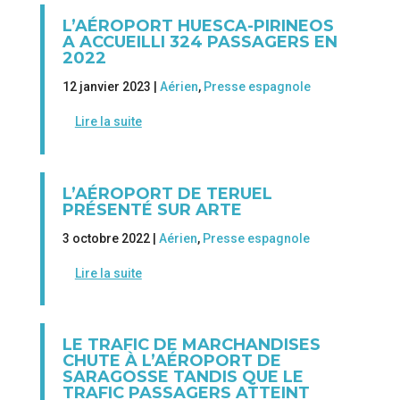
L’AÉROPORT HUESCA-PIRINEOS
A ACCUEILLI 324 PASSAGERS EN
2022
12 janvier 2023 |
Aérien
,
Presse espagnole
Lire la suite
L’AÉROPORT DE TERUEL
PRÉSENTÉ SUR ARTE
3 octobre 2022 |
Aérien
,
Presse espagnole
Lire la suite
LE TRAFIC DE MARCHANDISES
CHUTE À L’AÉROPORT DE
SARAGOSSE TANDIS QUE LE
TRAFIC PASSAGERS ATTEINT