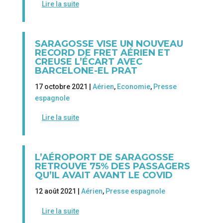
Lire la suite
SARAGOSSE VISE UN NOUVEAU
RECORD DE FRET AÉRIEN ET
CREUSE L’ÉCART AVEC
BARCELONE-EL PRAT
17 octobre 2021 |
Aérien
,
Economie
,
Presse
espagnole
Lire la suite
L’AÉROPORT DE SARAGOSSE
RETROUVE 75% DES PASSAGERS
QU’IL AVAIT AVANT LE COVID
12 août 2021 |
Aérien
,
Presse espagnole
Lire la suite