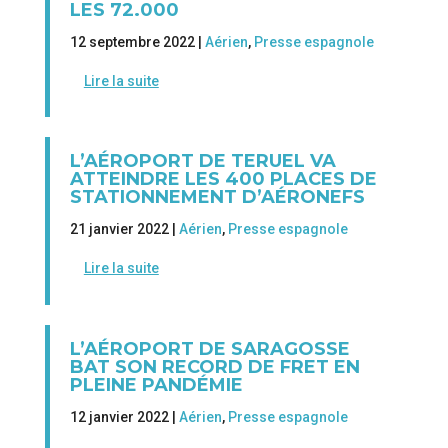
LES 72.000
12 septembre 2022 |
Aérien
,
Presse espagnole
Lire la suite
L’AÉROPORT DE TERUEL VA
ATTEINDRE LES 400 PLACES DE
STATIONNEMENT D’AÉRONEFS
21 janvier 2022 |
Aérien
,
Presse espagnole
Lire la suite
L’AÉROPORT DE SARAGOSSE
BAT SON RECORD DE FRET EN
PLEINE PANDÉMIE
12 janvier 2022 |
Aérien
,
Presse espagnole