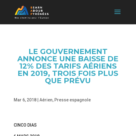
LE GOUVERNEMENT
ANNONCE UNE BAISSE DE
12% DES TARIFS AÉRIENS
EN 2019, TROIS FOIS PLUS
QUE PRÉVU
Mar 6, 2018
|
Aérien
,
Presse espagnole
CINCO DIAS