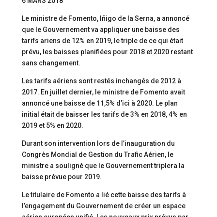
6 MARS 2018
Le ministre de Fomento, Iñigo de la Serna, a annoncé
que le Gouvernement va appliquer une baisse des
tarifs ariens de 12% en 2019, le triple de ce qui était
prévu, les baisses planifiées pour 2018 et 2020 restant
sans changement.
Les tarifs aériens sont restés inchangés de 2012 à
2017. En juillet dernier, le ministre de Fomento avait
annoncé une baisse de 11,5% d’ici à 2020. Le plan
initial était de baisser les tarifs de 3% en 2018, 4% en
2019 et 5% en 2020.
Durant son intervention lors de l’inauguration du
Congrès Mondial de Gestion du Trafic Aérien, le
ministre a souligné que le Gouvernement triplera la
baisse prévue pour 2019.
Le titulaire de Fomento a lié cette baisse des tarifs à
l’engagement du Gouvernement de créer un espace