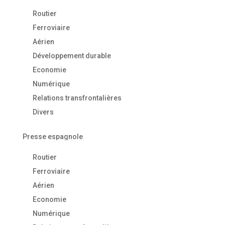
Routier
Ferroviaire
Aérien
Développement durable
Economie
Numérique
Relations transfrontalières
Divers
Presse espagnole
Routier
Ferroviaire
Aérien
Economie
Numérique