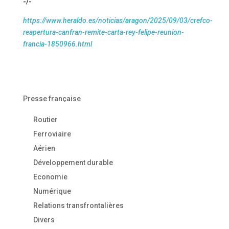
-/-
https://www.heraldo.es/noticias/aragon/2025/09/03/crefco-
reapertura-canfran-remite-carta-rey-felipe-reunion-
francia-1850966.html
Presse française
Routier
Ferroviaire
Aérien
Développement durable
Economie
Numérique
Relations transfrontalières
Divers