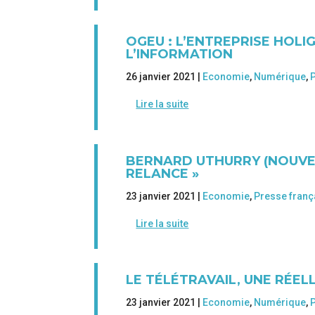
OGEU : L’ENTREPRISE HOLI
L’INFORMATION
26 janvier 2021 |
Economie
,
Numérique
,
Lire la suite
BERNARD UTHURRY (NOUVEL
RELANCE »
23 janvier 2021 |
Economie
,
Presse franç
Lire la suite
LE TÉLÉTRAVAIL, UNE RÉE
23 janvier 2021 |
Economie
,
Numérique
,