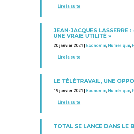
Lire la suite
JEAN-JACQUES LASSERRE :
UNE VRAIE UTILITÉ »
20 janvier 2021 |
Economie
,
Numérique
,
Lire la suite
LE TÉLÉTRAVAIL, UNE OPP
19 janvier 2021 |
Economie
,
Numérique
,
Lire la suite
TOTAL SE LANCE DANS LE 