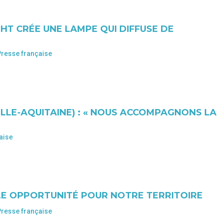
GHT CRÉE UNE LAMPE QUI DIFFUSE DE
Presse française
LE-AQUITAINE) : « NOUS ACCOMPAGNONS LA
aise
LLE OPPORTUNITÉ POUR NOTRE TERRITOIRE
Presse française