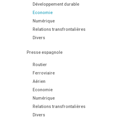
Développement durable
Economie
Numérique
Relations transfrontalières
Divers
Presse espagnole
Routier
Ferroviaire
Aérien
Economie
Numérique
Relations transfrontalières
Divers