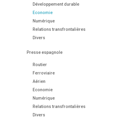
Développement durable
Economie
Numérique
Relations transfrontalières
Divers
Presse espagnole
Routier
Ferroviaire
Aérien
Economie
Numérique
Relations transfrontalières
Divers