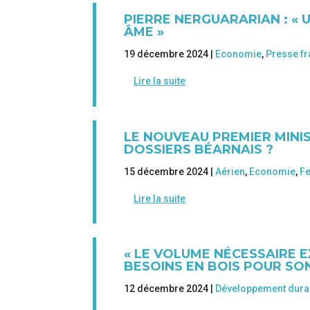
PIERRE NERGUARARIAN : « 
ÂME »
19 décembre 2024 |
Economie
,
Presse fr
Lire la suite
LE NOUVEAU PREMIER MINI
DOSSIERS BÉARNAIS ?
15 décembre 2024 |
Aérien
,
Economie
,
Fe
Lire la suite
« LE VOLUME NÉCESSAIRE E
BESOINS EN BOIS POUR SO
12 décembre 2024 |
Développement dura