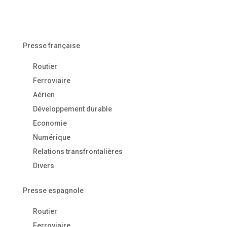
Presse française
Routier
Ferroviaire
Aérien
Développement durable
Economie
Numérique
Relations transfrontalières
Divers
Presse espagnole
Routier
Ferroviaire