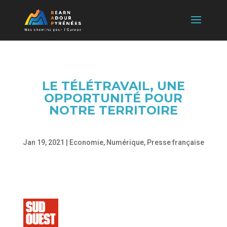
LE TÉLÉTRAVAIL, UNE
OPPORTUNITÉ POUR
NOTRE TERRITOIRE
Jan 19, 2021
|
Economie
,
Numérique
,
Presse française