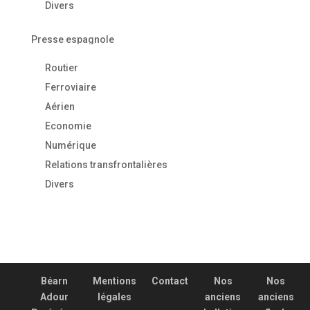
Divers
Presse espagnole
Routier
Ferroviaire
Aérien
Economie
Numérique
Relations transfrontalières
Divers
Béarn
Mentions
Contact
Nos
Nos
Adour
légales
anciens
anciens