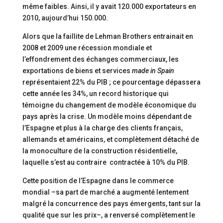
même faibles. Ainsi, il y avait 120.000 exportateurs en
2010, aujourd’hui 150.000.
Alors que la faillite de Lehman Brothers entrainait en
2008 et 2009 une récession mondiale et
l’effondrement des échanges commerciaux, les
exportations de biens et services
made in Spain
représentaient 22% du PIB ; ce pourcentage dépassera
cette année les 34%, un record historique qui
témoigne du changement de modèle économique du
pays après la crise. Un modèle moins dépendant de
l’Espagne et plus à la charge des clients français,
allemands et américains, et complètement détaché de
la monoculture de la construction résidentielle,
laquelle s’est au contraire contractée à 10% du PIB.
Cette position de l’Espagne dans le commerce
mondial –sa part de marché a augmenté lentement
malgré la concurrence des pays émergents, tant sur la
qualité que sur les prix–, a renversé complètement le