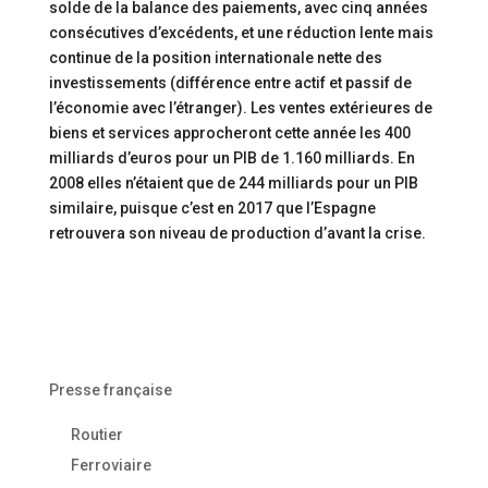
solde de la balance des paiements, avec cinq années
consécutives d’excédents, et une réduction lente mais
continue de la position internationale nette des
investissements (différence entre actif et passif de
l’économie avec l’étranger). Les ventes extérieures de
biens et services approcheront cette année les 400
milliards d’euros pour un PIB de 1.160 milliards. En
2008 elles n’étaient que de 244 milliards pour un PIB
similaire, puisque c’est en 2017 que l’Espagne
retrouvera son niveau de production d’avant la crise.
Presse française
Routier
Ferroviaire