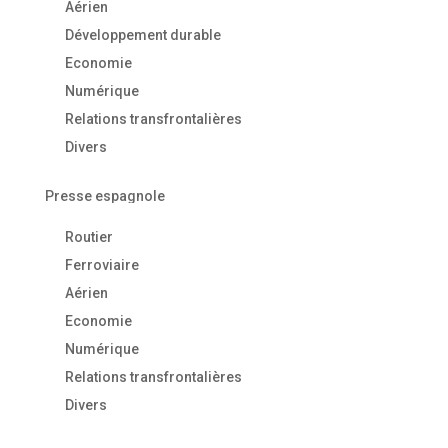
Aérien
Développement durable
Economie
Numérique
Relations transfrontalières
Divers
Presse espagnole
Routier
Ferroviaire
Aérien
Economie
Numérique
Relations transfrontalières
Divers