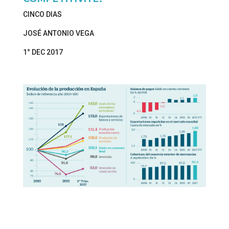
CINCO DIAS
JOSÉ ANTONIO VEGA
1° DEC 2017