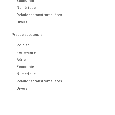
Economie
Numérique
Relations transfrontalières
Divers
Presse espagnole
Routier
Ferroviaire
Aérien
Economie
Numérique
Relations transfrontalières
Divers