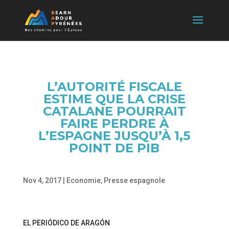
L’AUTORITÉ FISCALE
ESTIME QUE LA CRISE
CATALANE POURRAIT
FAIRE PERDRE À
L’ESPAGNE JUSQU’À 1,5
POINT DE PIB
Nov 4, 2017
|
Economie
,
Presse espagnole
EL PERIÓDICO DE ARAGÓN