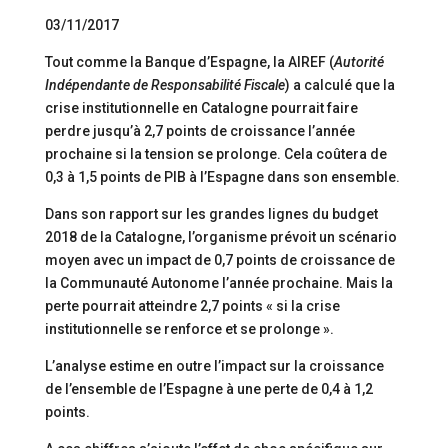
03/11/2017
Tout comme la Banque d’Espagne, la AIREF (
Autorité
Indépendante de Responsabilité Fiscale
) a calculé que la
crise institutionnelle en Catalogne pourrait faire
perdre jusqu’à 2,7 points de croissance l’année
prochaine si la tension se prolonge. Cela coûtera de
0,3 à 1,5 points de PIB à l’Espagne dans son ensemble.
Dans son rapport sur les grandes lignes du budget
2018 de la Catalogne, l’organisme prévoit un scénario
moyen avec un impact de 0,7 points de croissance de
la Communauté Autonome l’année prochaine. Mais la
perte pourrait atteindre 2,7 points « si la crise
institutionnelle se renforce et se prolonge ».
L’analyse estime en outre l’impact sur la croissance
de l’ensemble de l’Espagne à une perte de 0,4 à 1,2
points.