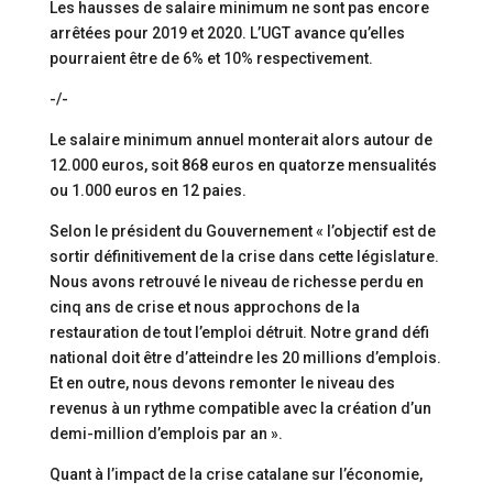
Les hausses de salaire minimum ne sont pas encore
arrêtées pour 2019 et 2020. L’UGT avance qu’elles
pourraient être de 6% et 10% respectivement.
-/-
Le salaire minimum annuel monterait alors autour de
12.000 euros, soit 868 euros en quatorze mensualités
ou 1.000 euros en 12 paies.
Selon le président du Gouvernement « l’objectif est de
sortir définitivement de la crise dans cette législature.
Nous avons retrouvé le niveau de richesse perdu en
cinq ans de crise et nous approchons de la
restauration de tout l’emploi détruit. Notre grand défi
national doit être d’atteindre les 20 millions d’emplois.
Et en outre, nous devons remonter le niveau des
revenus à un rythme compatible avec la création d’un
demi-million d’emplois par an ».
Quant à l’impact de la crise catalane sur l’économie,