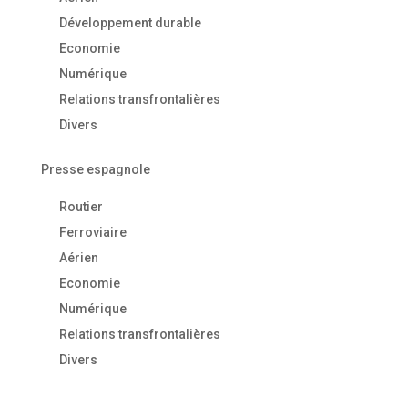
Développement durable
Economie
Numérique
Relations transfrontalières
Divers
Presse espagnole
Routier
Ferroviaire
Aérien
Economie
Numérique
Relations transfrontalières
Divers