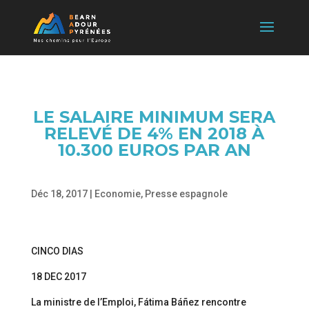
LE SALAIRE MINIMUM SERA
RELEVÉ DE 4% EN 2018 À
10.300 EUROS PAR AN
Déc 18, 2017
|
Economie
,
Presse espagnole
CINCO DIAS
18 DEC 2017
La ministre de l’Emploi, Fátima Báñez rencontre