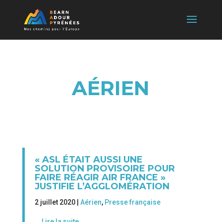
AÉRIEN
« ASL ÉTAIT AUSSI UNE
SOLUTION PROVISOIRE POUR
FAIRE RÉAGIR AIR FRANCE »
JUSTIFIE L’AGGLOMÉRATION
2 juillet 2020 |
Aérien
,
Presse française
Lire la suite