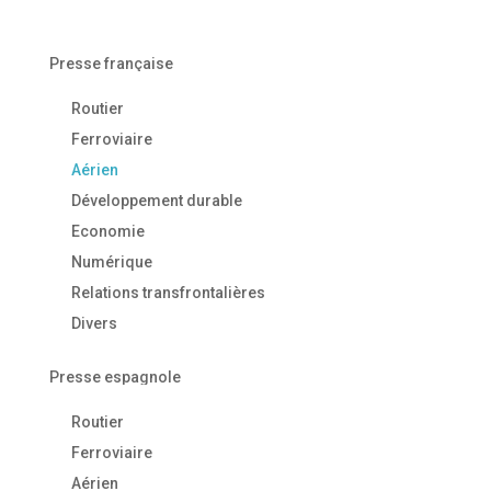
Presse française
Routier
Ferroviaire
Aérien
Développement durable
Economie
Numérique
Relations transfrontalières
Divers
Presse espagnole
Routier
Ferroviaire
Aérien