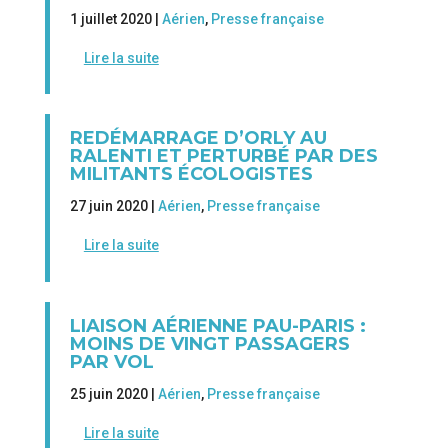
1 juillet 2020 |
Aérien
,
Presse française
Lire la suite
REDÉMARRAGE D’ORLY AU
RALENTI ET PERTURBÉ PAR DES
MILITANTS ÉCOLOGISTES
27 juin 2020 |
Aérien
,
Presse française
Lire la suite
LIAISON AÉRIENNE PAU-PARIS :
MOINS DE VINGT PASSAGERS
PAR VOL
25 juin 2020 |
Aérien
,
Presse française
Lire la suite