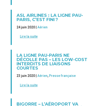
ASL AIRLINES : LA LIGNE PAU-
PARIS, C’EST FINI ?
24 juin 2020 |
Aérien
Lire la suite
LA LIGNE PAU-PARIS NE
DÉCOLLE PAS – LES LOW-COST
INTERDITS DE LIAISONS
COURTES
23 juin 2020 |
Aérien
,
Presse française
Lire la suite
BIGORRE – L’AÉROPORT VA