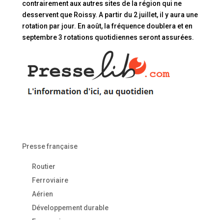
contrairement aux autres sites de la région qui ne
desservent que Roissy. A partir du 2 juillet, il y aura une
rotation par jour. En août, la fréquence doublera et en
septembre 3 rotations quotidiennes seront assurées.
Presse française
Routier
Ferroviaire
Aérien
Développement durable