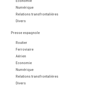
Economie
Numérique
Relations transfrontalières
Divers
Presse espagnole
Routier
Ferroviaire
Aérien
Economie
Numérique
Relations transfrontalières
Divers