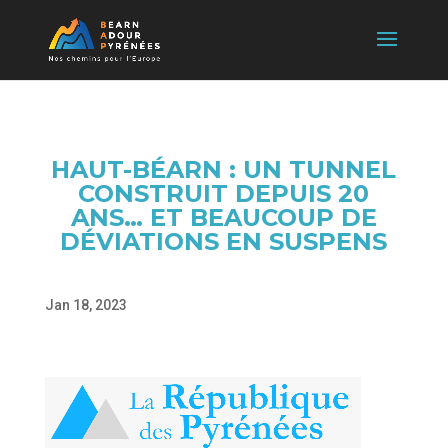
HAUT-BÉARN : UN TUNNEL
CONSTRUIT DEPUIS 20
ANS… ET BEAUCOUP DE
DÉVIATIONS EN SUSPENS
Jan 18, 2023