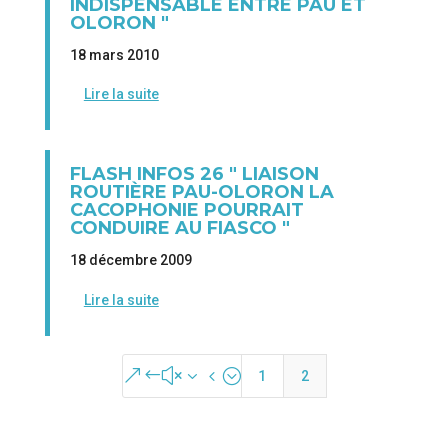
INDISPENSABLE ENTRE PAU ET
OLORON "
18 mars 2010
Lire la suite
FLASH INFOS 26 " LIAISON
ROUTIÈRE PAU-OLORON LA
CACOPHONIE POURRAIT
CONDUIRE AU FIASCO "
18 décembre 2009
Lire la suite
&#x34;
1
2