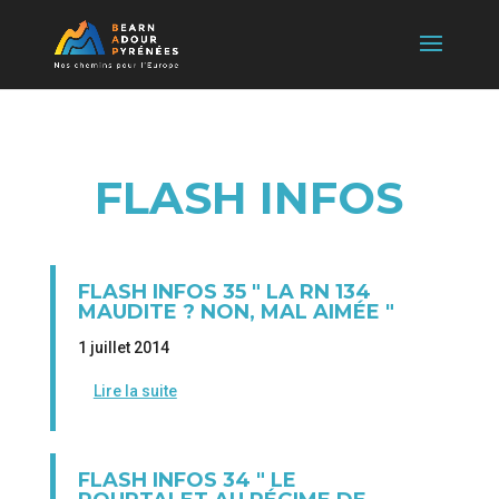
FLASH INFOS
FLASH INFOS 35 " LA RN 134
MAUDITE ? NON, MAL AIMÉE "
1 juillet 2014
Lire la suite
FLASH INFOS 34 " LE