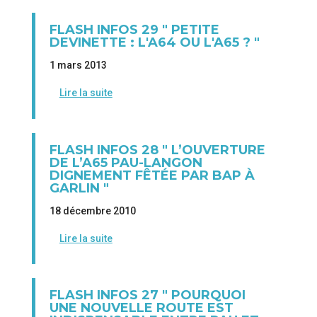
FLASH INFOS 29 " PETITE
DEVINETTE : L'A64 OU L'A65 ? "
1 mars 2013
Lire la suite
FLASH INFOS 28 " L’OUVERTURE
DE L’A65 PAU-LANGON
DIGNEMENT FÊTÉE PAR BAP À
GARLIN "
18 décembre 2010
Lire la suite
FLASH INFOS 27 " POURQUOI
UNE NOUVELLE ROUTE EST