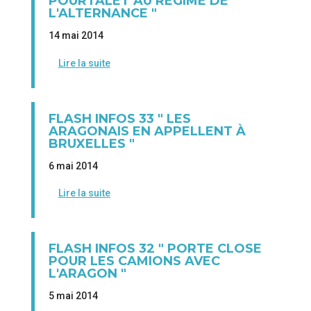
POURTALET AU RÉGIME DE
L'ALTERNANCE "
14 mai 2014
Lire la suite
FLASH INFOS 33 " LES
ARAGONAIS EN APPELLENT À
BRUXELLES "
6 mai 2014
Lire la suite
FLASH INFOS 32 " PORTE CLOSE
POUR LES CAMIONS AVEC
L'ARAGON "
5 mai 2014