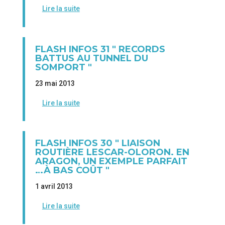
Lire la suite
FLASH INFOS 31 " RECORDS
BATTUS AU TUNNEL DU
SOMPORT "
23 mai 2013
Lire la suite
FLASH INFOS 30 " LIAISON
ROUTIÈRE LESCAR-OLORON. EN
ARAGON, UN EXEMPLE PARFAIT
…À BAS COÛT "
1 avril 2013
Lire la suite