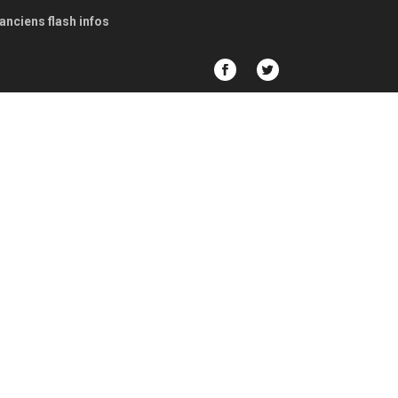
anciens flash infos