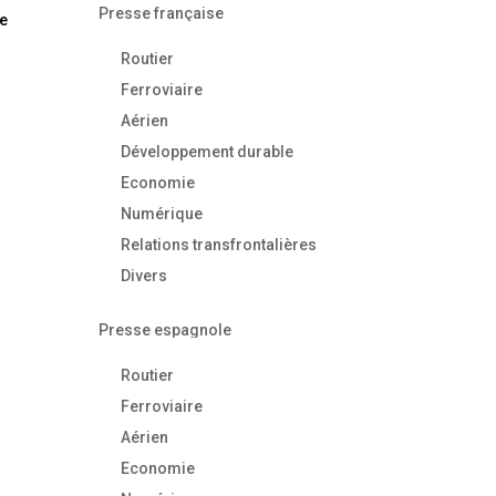
Presse française
re
Routier
Ferroviaire
Aérien
Développement durable
Economie
Numérique
Relations transfrontalières
Divers
Presse espagnole
Routier
Ferroviaire
Aérien
Economie