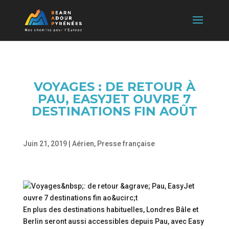
VOYAGES : DE RETOUR À
PAU, EASYJET OUVRE 7
DESTINATIONS FIN AOÛT
Juin 21, 2019
|
Aérien
,
Presse française
En plus des destinations habituelles, Londres Bâle et
Berlin seront aussi accessibles depuis Pau, avec Easy