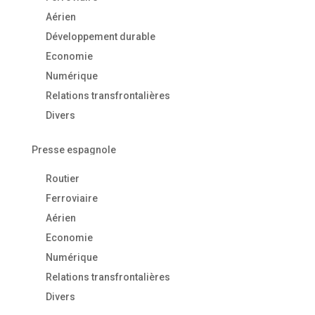
Aérien
Développement durable
Economie
Numérique
Relations transfrontalières
Divers
Presse espagnole
Routier
Ferroviaire
Aérien
Economie
Numérique
Relations transfrontalières
Divers