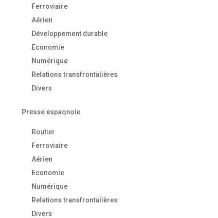
Ferroviaire
Aérien
Développement durable
Economie
Numérique
Relations transfrontalières
Divers
Presse espagnole
Routier
Ferroviaire
Aérien
Economie
Numérique
Relations transfrontalières
Divers