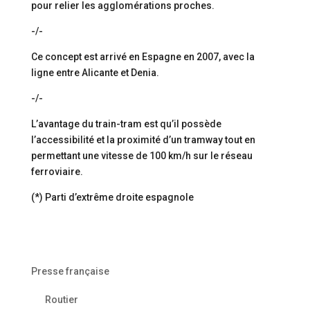
pour relier les agglomérations proches.
-/-
Ce concept est arrivé en Espagne en 2007, avec la
ligne entre Alicante et Denia.
-/-
L’avantage du train-tram est qu’il possède
l’accessibilité et la proximité d’un tramway tout en
permettant une vitesse de 100 km/h sur le réseau
ferroviaire.
(*) Parti d’extrême droite espagnole
Presse française
Routier