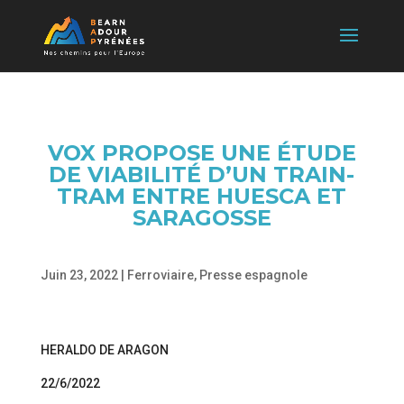
VOX PROPOSE UNE ÉTUDE
DE VIABILITÉ D’UN TRAIN-
TRAM ENTRE HUESCA ET
SARAGOSSE
Juin 23, 2022
|
Ferroviaire
,
Presse espagnole
HERALDO DE ARAGON
22/6/2022