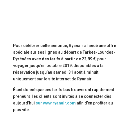
Pour célébrer cette annonce, Ryanair a lancé une offre
spéciale sur ses lignes au départ de Tarbes-Lourdes-
Pyrénées avec
des tarifs à partir de 22,99 €
, pour
voyager jusqu’en octobre 2019, disponibles à la
réservation jusqu’au samedi 31 août à minuit,
uniquement sur le site internet de Ryanair.
Étant donné que ces tarifs bas trouveront rapidement
preneurs, les clients sont invités à se connecter dès
aujourd’hui
sur www.ryanair.com
afin d’en profiter au
plus vite.