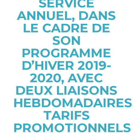
SERVICE
ANNUEL, DANS
LE CADRE DE
SON
PROGRAMME
D’HIVER 2019-
2020, AVEC
DEUX LIAISONS
HEBDOMADAIRES
TARIFS
PROMOTIONNELS