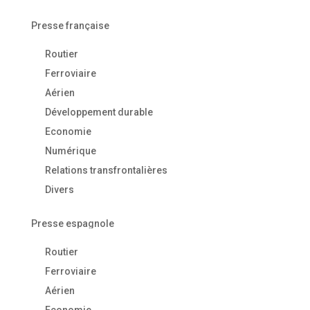
Presse française
Routier
Ferroviaire
Aérien
Développement durable
Economie
Numérique
Relations transfrontalières
Divers
Presse espagnole
Routier
Ferroviaire
Aérien