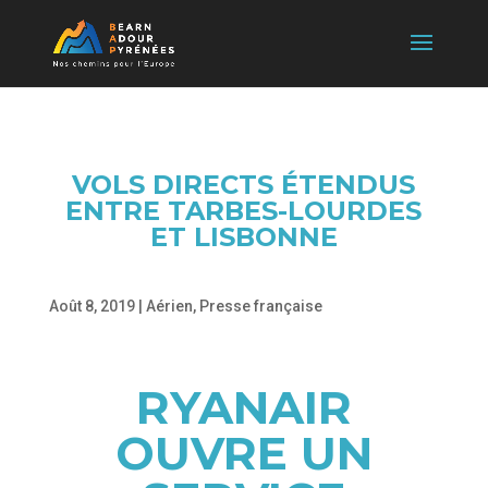
VOLS DIRECTS ÉTENDUS
ENTRE TARBES-LOURDES
ET LISBONNE
Août 8, 2019
|
Aérien
,
Presse française
RYANAIR
OUVRE UN