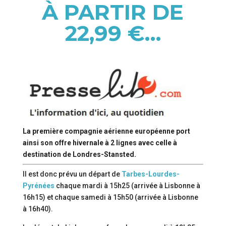
À PARTIR DE
22,99 €…
La première compagnie aérienne européenne port
ainsi son offre hivernale à 2 lignes avec celle à
destination de Londres-Stansted.
Il est donc prévu un départ de
Tarbes-Lourdes-
Pyrénées
chaque mardi à 15h25 (arrivée à Lisbonne à
16h15) et chaque samedi à 15h50 (arrivée à Lisbonne
à 16h40).