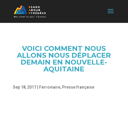
VOICI COMMENT NOUS
ALLONS NOUS DÉPLACER
DEMAIN EN NOUVELLE-
AQUITAINE
Sep 18, 2017
|
Ferroviaire
,
Presse française