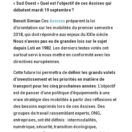
« Sud Ouest » Quel est l’objectif de ces Assises qui
débutent mardi 19 septembre ?
Benoit Simian
Ces
Assises
préparent la loi
d’orientation sur les mobilités du premier semestre
2018, qui doit répondre aux enjeux du XXIe siècle.
Nous n’avons pas eu de grandes lois sur le sujet
depuis Loti en 1982
. Les derniers textes votés ont
surtout servi à nous mettre en conformité avec les
directives européennes.
Cette future loi permettra de
définir les grands volets
d’investissement et les priorités en matière de
transport pour les cinq prochaines années
. L’objectif
est de passer d’une politique d’équipements à une
vraie stratégie des mobilités à partir des réflexions et
des besoins exprimés lors de ces Assises. Des
groupes de travail rassemblant experts, ONG,
entreprises, ont été définis : intermodalités,
numérique, sécurité, transition écologique,