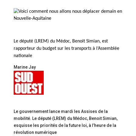
Le député (LREM) du Médoc, Benoit Simian, est
rapporteur du budget sur les transports à l’Assemblée
nationale
Marine Jay
Le gouvernement lance mardi les Assises de la
mobilité. Le député (LREM) du Médoc, Benoit Simian,
esquisse les priorités de la future loi, à l’heure de la
révolution numérique