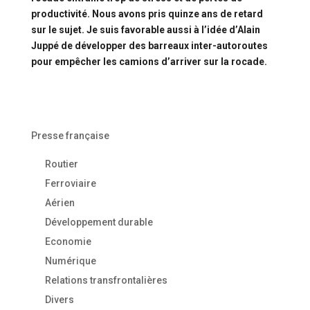
productivité. Nous avons pris quinze ans de retard
sur le sujet. Je suis favorable aussi à l’idée d’Alain
Juppé de développer des barreaux inter-autoroutes
pour empêcher les camions d’arriver sur la rocade.
Presse française
Routier
Ferroviaire
Aérien
Développement durable
Economie
Numérique
Relations transfrontalières
Divers