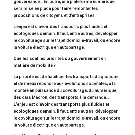
gouvernance… En outre, une plateforme numérique
sera mise en place pour faire remonter les
propositions de citoyens et d’entreprises.
L’enjeu est d’avoir des transports plus fluides et
écologiques demain. Il faut, entre autres, développer
le covoiturage sur le trajet domicile-travail, ou encore
la voiture électrique en autopartage.
Quelles sont les priorités du gouvernement en
matière de mobilité ?
La priorité est de fiabiliser les transports du quotidien
et de mieux répondre aux évolutions sociétales, à la
montée en puissance du covoiturage, du numérique,
des cars Macron, des transports à la demande…
L’enjeu est d’avoir des transports plus fluides et
écologiques demain
. Il faut, entre autres, développer
le covoiturage sur le trajet domicile-travail, ou encore
la voiture électrique en autopartage.