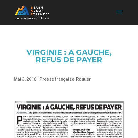
VIRGINIE : A GAUCHE,
REFUS DE PAYER
Mai 3, 2016
|
Presse française
,
Routier