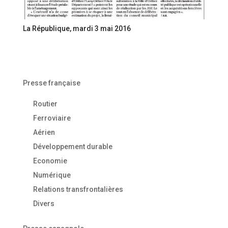
La République, mardi 3 mai 2016
Presse française
Routier
Ferroviaire
Aérien
Développement durable
Economie
Numérique
Relations transfrontalières
Divers