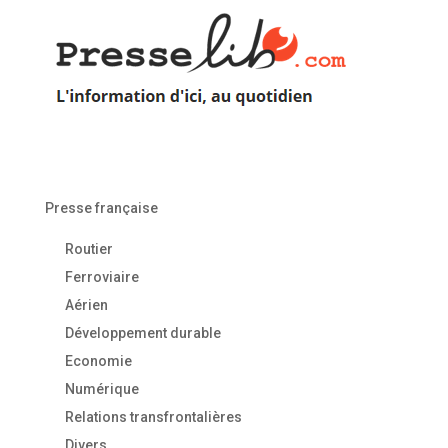
Presse française
Routier
Ferroviaire
Aérien
Développement durable
Economie
Numérique
Relations transfrontalières
Divers