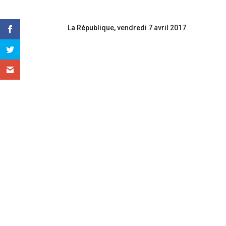
La République, vendredi 7 avril 2017.