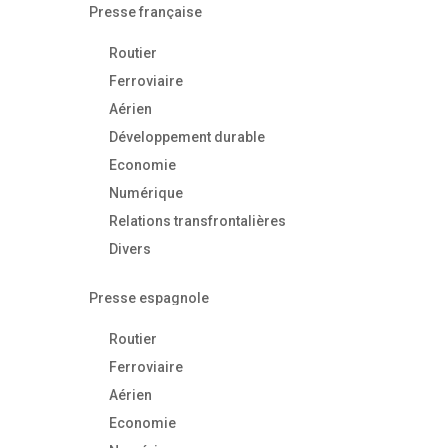
Presse française
Routier
Ferroviaire
Aérien
Développement durable
Economie
Numérique
Relations transfrontalières
Divers
Presse espagnole
Routier
Ferroviaire
Aérien
Economie