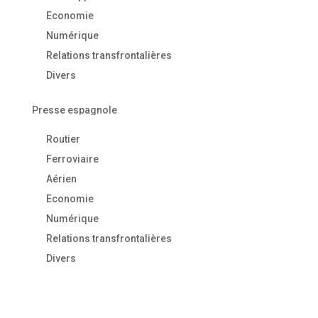
Economie
Numérique
Relations transfrontalières
Divers
Presse espagnole
Routier
Ferroviaire
Aérien
Economie
Numérique
Relations transfrontalières
Divers