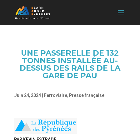
UNE PASSERELLE DE 132
TONNES INSTALLÉE AU-
DESSUS DES RAILS DE LA
GARE DE PAU
Juin 24, 2024
|
Ferroviaire
,
Presse française
PAR
KEVIN ESTRADE
,