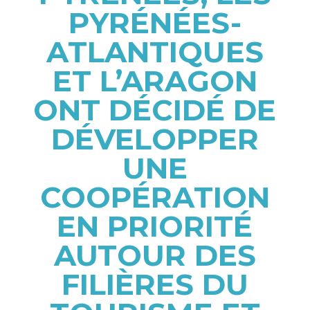
PYRÉNÉES-
ATLANTIQUES
ET L’ARAGON
ONT DÉCIDÉ DE
DÉVELOPPER
UNE
COOPÉRATION
EN PRIORITÉ
AUTOUR DES
FILIÈRES DU