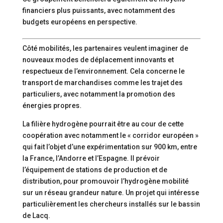
financiers plus puissants, avec notamment des
budgets européens en perspective.
Côté mobilités, les partenaires veulent imaginer de
nouveaux modes de déplacement innovants et
respectueux de l’environnement. Cela concerne le
transport de marchandises comme les trajet des
particuliers, avec notamment la promotion des
énergies propres.
La filière hydrogène pourrait être au cour de cette
coopération avec notamment le « corridor européen »
qui fait l’objet d’une expérimentation sur 900 km, entre
la France, l’Andorre et l’Espagne. Il prévoir
l’équipement de stations de production et de
distribution, pour promouvoir l’hydrogène mobilité
sur un réseau grandeur nature. Un projet qui intéresse
particulièrement les chercheurs installés sur le bassin
de Lacq.