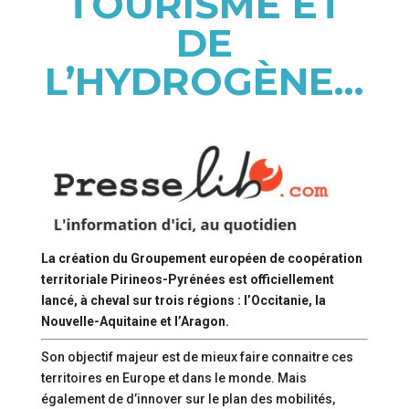
TOURISME ET
DE
L’HYDROGÈNE…
La création du Groupement européen de coopération
territoriale Pirineos-Pyrénées est officiellement
lancé, à cheval sur trois régions : l’Occitanie, la
Nouvelle-Aquitaine et l’Aragon.
Son objectif majeur est de mieux faire connaitre ces
territoires en Europe et dans le monde. Mais
également de d’innover sur le plan des mobilités,