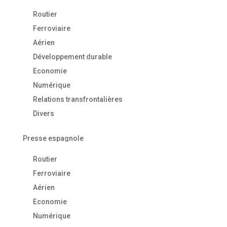
Routier
Ferroviaire
Aérien
Développement durable
Economie
Numérique
Relations transfrontalières
Divers
Presse espagnole
Routier
Ferroviaire
Aérien
Economie
Numérique