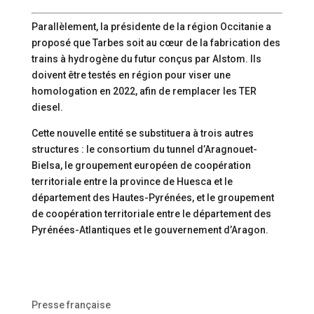
Parallèlement, la présidente de la région Occitanie a
proposé que Tarbes soit au cœur de la fabrication des
trains à hydrogène du futur conçus par Alstom. Ils
doivent être testés en région pour viser une
homologation en 2022, afin de remplacer les TER
diesel.
Cette nouvelle entité se substituera à trois autres
structures : le consortium du tunnel d’Aragnouet-
Bielsa, le groupement européen de coopération
territoriale entre la province de Huesca et le
département des Hautes-Pyrénées, et le groupement
de coopération territoriale entre le département des
Pyrénées-Atlantiques et le gouvernement d’Aragon.
Presse française