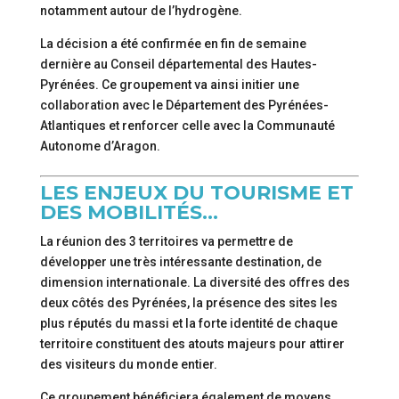
notamment autour de l’hydrogène.
La décision a été confirmée en fin de semaine
dernière au Conseil départemental des Hautes-
Pyrénées. Ce groupement va ainsi initier une
collaboration avec le Département des Pyrénées-
Atlantiques et renforcer celle avec la Communauté
Autonome d’Aragon.
LES ENJEUX DU TOURISME ET
DES MOBILITÉS…
La réunion des 3 territoires va permettre de
développer une très intéressante destination, de
dimension internationale. La diversité des offres des
deux côtés des Pyrénées, la présence des sites les
plus réputés du massi et la forte identité de chaque
territoire constituent des atouts majeurs pour attirer
des visiteurs du monde entier.
Ce groupement bénéficiera également de moyens