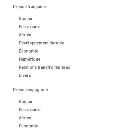
Presse française
Routier
Ferroviaire
Aérien
Développement durable
Economie
Numérique
Relations transfrontalières
Divers
Presse espagnole
Routier
Ferroviaire
Aérien
Economie