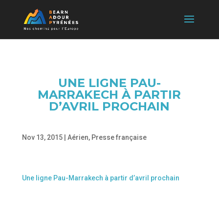
UNE LIGNE PAU-
MARRAKECH À PARTIR
D’AVRIL PROCHAIN
Nov 13, 2015
|
Aérien
,
Presse française
Une ligne Pau-Marrakech à partir d’avril prochain